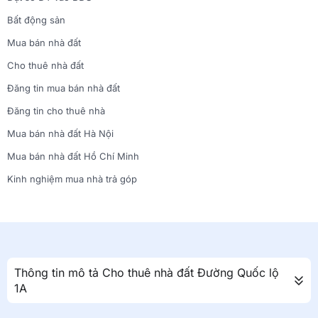
Bất động sản
Mua bán nhà đất
Cho thuê nhà đất
Đăng tin mua bán nhà đất
Đăng tin cho thuê nhà
Mua bán nhà đất Hà Nội
Mua bán nhà đất Hồ Chí Minh
Kinh nghiệm mua nhà trả góp
Thông tin mô tả Cho thuê nhà đất Đường Quốc lộ
1A