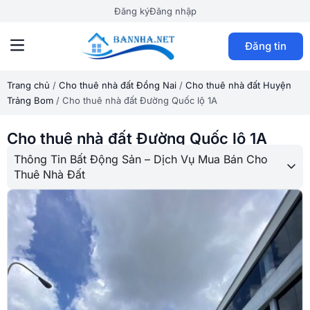
Đăng ký
Đăng nhập
Đăng tin
Trang chủ
/
Cho thuê nhà đất Đồng Nai
/
Cho thuê nhà đất Huyện
Trảng Bom
/
Cho thuê nhà đất Đường Quốc lộ 1A
Cho thuê nhà đất Đường Quốc lộ 1A
Thông Tin Bất Động Sản – Dịch Vụ Mua Bán Cho
Thuê Nhà Đất