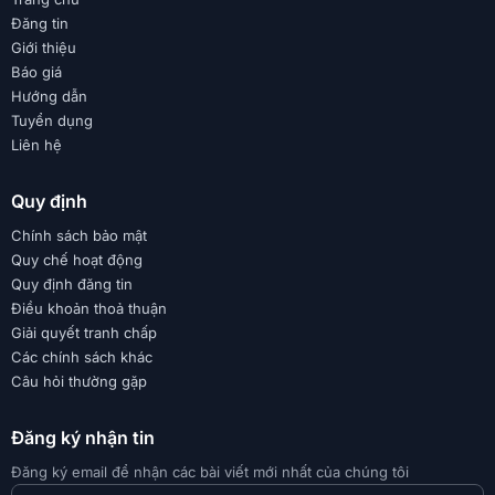
Đăng tin
Giới thiệu
Báo giá
Hướng dẫn
Tuyển dụng
Liên hệ
Quy định
Chính sách bảo mật
Quy chế hoạt động
Quy định đăng tin
Điều khoản thoả thuận
Giải quyết tranh chấp
Các chính sách khác
Câu hỏi thường gặp
Đăng ký nhận tin
Đăng ký email để nhận các bài viết mới nhất của chúng tôi