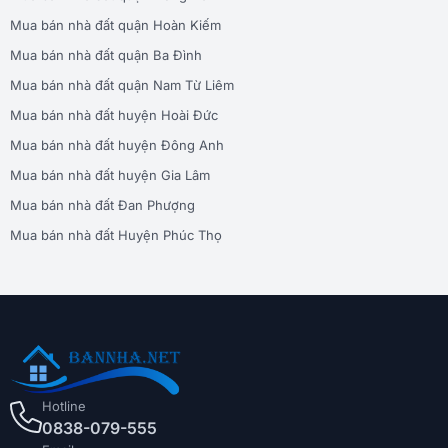
Mua bán nhà đất quận Hoàn Kiếm
Mua bán nhà đất quận Ba Đình
Mua bán nhà đất quận Nam Từ Liêm
Mua bán nhà đất huyện Hoài Đức
Mua bán nhà đất huyện Đông Anh
Mua bán nhà đất huyện Gia Lâm
Mua bán nhà đất Đan Phượng
Mua bán nhà đất Huyện Phúc Thọ
Hotline
0838-079-555