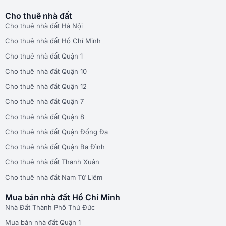
Cho thuê nhà đất
Cho thuê nhà đất Hà Nội
Cho thuê nhà đất Hồ Chí Minh
Cho thuê nhà đất Quận 1
Cho thuê nhà đất Quận 10
Cho thuê nhà đất Quận 12
Cho thuê nhà đất Quận 7
Cho thuê nhà đất Quận 8
Cho thuê nhà đất Quận Đống Đa
Cho thuê nhà đất Quận Ba Đình
Cho thuê nhà đất Thanh Xuân
Cho thuê nhà đất Nam Từ Liêm
Mua bán nhà đất Hồ Chí Minh
Nhà Đất Thành Phố Thủ Đức
Mua bán nhà đất Quận 1