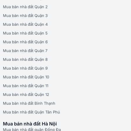
Mua bán nhà đất Quận 2
Mua bán nhà đất Quận 3
Mua bán nhà đất Quận 4
Mua bán nhà đất Quận 5
Mua bán nhà đất Quận 6
Mua bán nhà đất Quận 7
Mua bán nhà đất Quận 8
Mua bán nhà đất Quận 9
Mua bán nhà đất Quận 10
Mua bán nhà đất Quận 11
Mua bán nhà đất Quận 12
Mua bán nhà đất Bình Thạnh
Mua bán nhà đất Quận Tân Phú
Mua bán nhà đất Hà Nội
Mua bán nhà đất quận Đống Đa