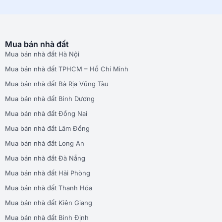
Mua bán nhà đất
Mua bán nhà đất Hà Nội
Mua bán nhà đất TPHCM – Hồ Chí Minh
Mua bán nhà đất Bà Rịa Vũng Tàu
Mua bán nhà đất Bình Dương
Mua bán nhà đất Đồng Nai
Mua bán nhà đất Lâm Đồng
Mua bán nhà đất Long An
Mua bán nhà đất Đà Nẵng
Mua bán nhà đất Hải Phòng
Mua bán nhà đất Thanh Hóa
Mua bán nhà đất Kiên Giang
Mua bán nhà đất Bình Định