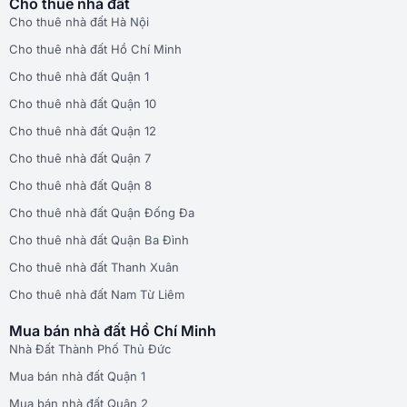
Cho thuê nhà đất
Cho thuê nhà đất Hà Nội
Cho thuê nhà đất Hồ Chí Minh
Cho thuê nhà đất Quận 1
Cho thuê nhà đất Quận 10
Cho thuê nhà đất Quận 12
Cho thuê nhà đất Quận 7
Cho thuê nhà đất Quận 8
Cho thuê nhà đất Quận Đống Đa
Cho thuê nhà đất Quận Ba Đình
Cho thuê nhà đất Thanh Xuân
Cho thuê nhà đất Nam Từ Liêm
Mua bán nhà đất Hồ Chí Minh
Nhà Đất Thành Phố Thủ Đức
Mua bán nhà đất Quận 1
Mua bán nhà đất Quận 2