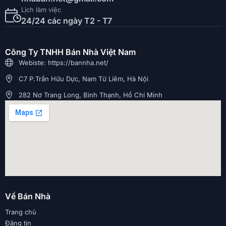
Lịch làm việc
24/24 các ngày T2 - T7
Công Ty TNHH Bán Nhà Việt Nam
Webiste: https://bannha.net/
C7 P.Trần Hữu Dực, Nam Từ Liêm, Hà Nội
282 Nơ Trang Long, Bình Thạnh, Hồ Chí Minh
Về Bán Nhà
Trang chủ
Đăng tin