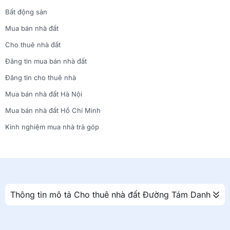
Bất động sản
Mua bán nhà đất
Cho thuê nhà đất
Đăng tin mua bán nhà đất
Đăng tin cho thuê nhà
Mua bán nhà đất Hà Nội
Mua bán nhà đất Hồ Chí Minh
Kinh nghiệm mua nhà trả góp
Thông tin mô tả Cho thuê nhà đất Đường Tám Danh