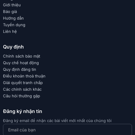
Giới thiệu
Báo giá
Hướng dẫn
Tuyển dụng
Liên hệ
Quy định
Chính sách bảo mật
Quy chế hoạt động
Quy định đăng tin
Điều khoản thoả thuận
Giải quyết tranh chấp
Các chính sách khác
Câu hỏi thường gặp
Đăng ký nhận tin
Đăng ký email để nhận các bài viết mới nhất của chúng tôi