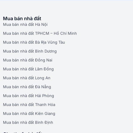
Mua bán nhà đất
Mua bán nhà đất Hà Nội
Mua bán nhà đất TPHCM – Hồ Chí Minh
Mua bán nhà đất Bà Rịa Vũng Tàu
Mua bán nhà đất Bình Dương
Mua bán nhà đất Đồng Nai
Mua bán nhà đất Lâm Đồng
Mua bán nhà đất Long An
Mua bán nhà đất Đà Nẵng
Mua bán nhà đất Hải Phòng
Mua bán nhà đất Thanh Hóa
Mua bán nhà đất Kiên Giang
Mua bán nhà đất Bình Định