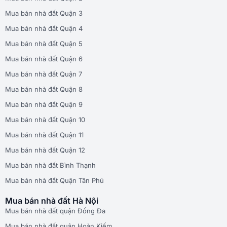
Mua bán nhà đất Quận 3
Mua bán nhà đất Quận 4
Mua bán nhà đất Quận 5
Mua bán nhà đất Quận 6
Mua bán nhà đất Quận 7
Mua bán nhà đất Quận 8
Mua bán nhà đất Quận 9
Mua bán nhà đất Quận 10
Mua bán nhà đất Quận 11
Mua bán nhà đất Quận 12
Mua bán nhà đất Bình Thạnh
Mua bán nhà đất Quận Tân Phú
Mua bán nhà đất Hà Nội
Mua bán nhà đất quận Đống Đa
Mua bán nhà đất quận Hoàn Kiếm