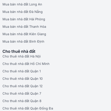
Mua bán nhà đất Long An
Mua bán nhà đất Đà Nẵng
Mua bán nhà đất Hải Phòng
Mua bán nhà đất Thanh Hóa
Mua bán nhà đất Kiên Giang
Mua bán nhà đất Bình Định
Cho thuê nhà đất
Cho thuê nhà đất Hà Nội
Cho thuê nhà đất Hồ Chí Minh
Cho thuê nhà đất Quận 1
Cho thuê nhà đất Quận 10
Cho thuê nhà đất Quận 12
Cho thuê nhà đất Quận 7
Cho thuê nhà đất Quận 8
Cho thuê nhà đất Quận Đống Đa