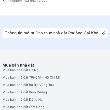
Kinh nghiệm mua nhà trả góp
Thông tin mô tả Cho thuê nhà đất Phường Cái Khế
Mua bán nhà đất
Mua bán nhà đất Hà Nội
Mua bán nhà đất TPHCM – Hồ Chí Minh
Mua bán nhà đất Bà Rịa Vũng Tàu
Mua bán nhà đất Bình Dương
Mua bán nhà đất Đồng Nai
Mua bán nhà đất Lâm Đồng