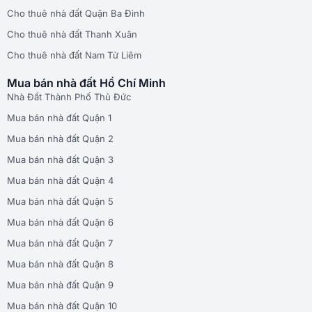
Cho thuê nhà đất Quận Ba Đình
Cho thuê nhà đất Thanh Xuân
Cho thuê nhà đất Nam Từ Liêm
Mua bán nhà đất Hồ Chí Minh
Nhà Đất Thành Phố Thủ Đức
Mua bán nhà đất Quận 1
Mua bán nhà đất Quận 2
Mua bán nhà đất Quận 3
Mua bán nhà đất Quận 4
Mua bán nhà đất Quận 5
Mua bán nhà đất Quận 6
Mua bán nhà đất Quận 7
Mua bán nhà đất Quận 8
Mua bán nhà đất Quận 9
Mua bán nhà đất Quận 10