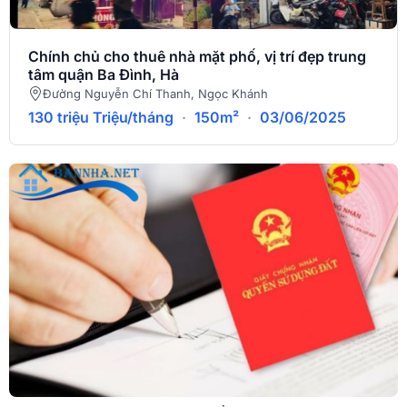
Chính chủ cho thuê nhà mặt phố, vị trí đẹp trung
tâm quận Ba Đình, Hà
Đường Nguyễn Chí Thanh, Ngọc Khánh
130 triệu Triệu/tháng
·
150m²
·
03/06/2025