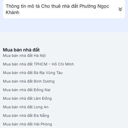
Thông tin mô tả Cho thuê nhà đất Phường Ngọc
Khánh
Mua bán nhà đất
Mua bán nhà đất Hà Nội
Mua bán nhà đất TPHCM – Hồ Chí Minh
Mua bán nhà đất Bà Rịa Vũng Tàu
Mua bán nhà đất Bình Dương
Mua bán nhà đất Đồng Nai
Mua bán nhà đất Lâm Đồng
Mua bán nhà đất Long An
Mua bán nhà đất Đà Nẵng
Mua bán nhà đất Hải Phòng