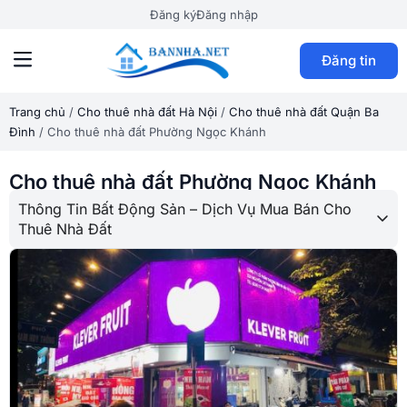
Đăng ký
Đăng nhập
Đăng tin
Trang chủ
/
Cho thuê nhà đất Hà Nội
/
Cho thuê nhà đất Quận Ba
Đình
/
Cho thuê nhà đất Phường Ngọc Khánh
Cho thuê nhà đất Phường Ngọc Khánh
Thông Tin Bất Động Sản – Dịch Vụ Mua Bán Cho
Thuê Nhà Đất