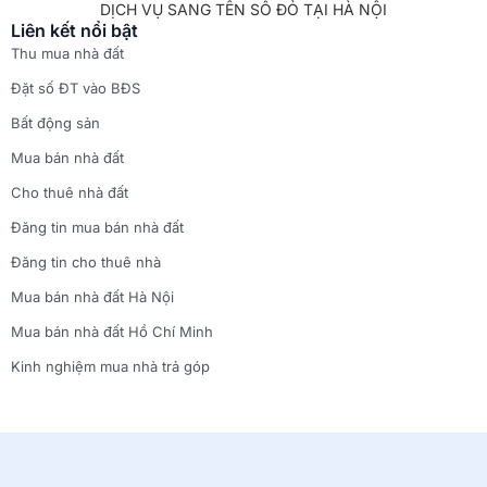
DỊCH VỤ SANG TÊN SỔ ĐỎ TẠI HÀ NỘI
Liên kết nổi bật
Thu mua nhà đất
Đặt số ĐT vào BĐS
Bất động sản
Mua bán nhà đất
Cho thuê nhà đất
Đăng tin mua bán nhà đất
Đăng tin cho thuê nhà
Mua bán nhà đất Hà Nội
Mua bán nhà đất Hồ Chí Minh
Kinh nghiệm mua nhà trả góp