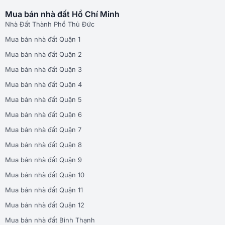
Mua bán nhà đất Hồ Chí Minh
Nhà Đất Thành Phố Thủ Đức
Mua bán nhà đất Quận 1
Mua bán nhà đất Quận 2
Mua bán nhà đất Quận 3
Mua bán nhà đất Quận 4
Mua bán nhà đất Quận 5
Mua bán nhà đất Quận 6
Mua bán nhà đất Quận 7
Mua bán nhà đất Quận 8
Mua bán nhà đất Quận 9
Mua bán nhà đất Quận 10
Mua bán nhà đất Quận 11
Mua bán nhà đất Quận 12
Mua bán nhà đất Bình Thạnh