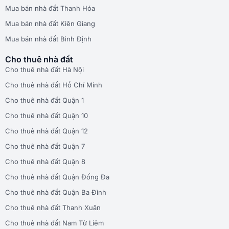
Mua bán nhà đất Thanh Hóa
Mua bán nhà đất Kiên Giang
Mua bán nhà đất Bình Định
Cho thuê nhà đất
Cho thuê nhà đất Hà Nội
Cho thuê nhà đất Hồ Chí Minh
Cho thuê nhà đất Quận 1
Cho thuê nhà đất Quận 10
Cho thuê nhà đất Quận 12
Cho thuê nhà đất Quận 7
Cho thuê nhà đất Quận 8
Cho thuê nhà đất Quận Đống Đa
Cho thuê nhà đất Quận Ba Đình
Cho thuê nhà đất Thanh Xuân
Cho thuê nhà đất Nam Từ Liêm