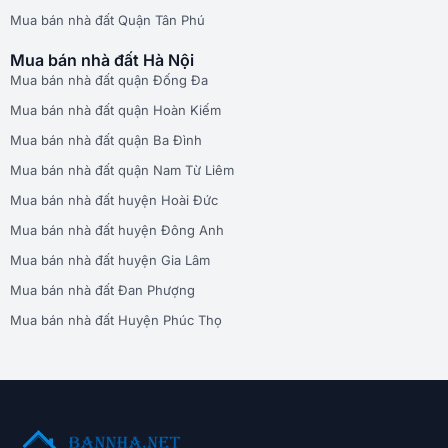
Mua bán nhà đất Quận Tân Phú
Mua bán nhà đất Hà Nội
Mua bán nhà đất quận Đống Đa
Mua bán nhà đất quận Hoàn Kiếm
Mua bán nhà đất quận Ba Đình
Mua bán nhà đất quận Nam Từ Liêm
Mua bán nhà đất huyện Hoài Đức
Mua bán nhà đất huyện Đông Anh
Mua bán nhà đất huyện Gia Lâm
Mua bán nhà đất Đan Phượng
Mua bán nhà đất Huyện Phúc Thọ