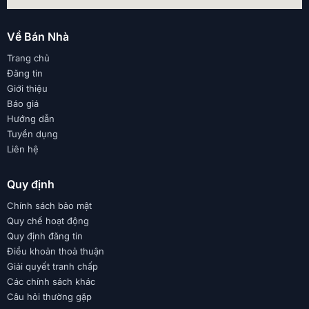
Về Bán Nhà
Trang chủ
Đăng tin
Giới thiệu
Báo giá
Hướng dẫn
Tuyển dụng
Liên hệ
Quy định
Chính sách bảo mật
Quy chế hoạt động
Quy định đăng tin
Điều khoản thoả thuận
Giải quyết tranh chấp
Các chính sách khác
Câu hỏi thường gặp