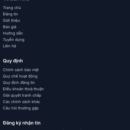
Trang chủ
Đăng tin
Giới thiệu
Báo giá
Hướng dẫn
Tuyển dụng
Liên hệ
Quy định
Chính sách bảo mật
Quy chế hoạt động
Quy định đăng tin
Điều khoản thoả thuận
Giải quyết tranh chấp
Các chính sách khác
Câu hỏi thường gặp
Đăng ký nhận tin