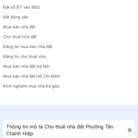
Đặt số ĐT vào BĐS
Bất động sản
Mua bán nhà đất
Cho thuê nhà đất
Đăng tin mua bán nhà đất
Đăng tin cho thuê nhà
Mua bán nhà đất Hà Nội
Mua bán nhà đất Hồ Chí Minh
Kinh nghiệm mua nhà trả góp
Thông tin mô tả Cho thuê nhà đất Phường Tân
Chánh Hiệp