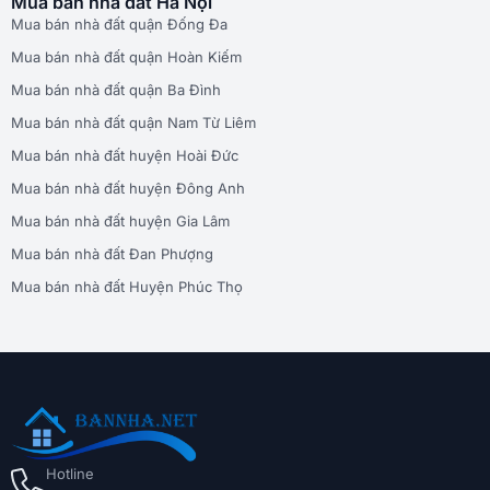
Mua bán nhà đất Hà Nội
Mua bán nhà đất quận Đống Đa
Mua bán nhà đất quận Hoàn Kiếm
Mua bán nhà đất quận Ba Đình
Mua bán nhà đất quận Nam Từ Liêm
Mua bán nhà đất huyện Hoài Đức
Mua bán nhà đất huyện Đông Anh
Mua bán nhà đất huyện Gia Lâm
Mua bán nhà đất Đan Phượng
Mua bán nhà đất Huyện Phúc Thọ
Hotline