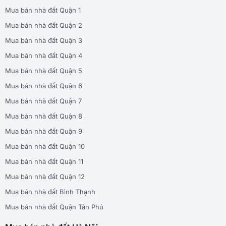
Mua bán nhà đất Quận 1
Mua bán nhà đất Quận 2
Mua bán nhà đất Quận 3
Mua bán nhà đất Quận 4
Mua bán nhà đất Quận 5
Mua bán nhà đất Quận 6
Mua bán nhà đất Quận 7
Mua bán nhà đất Quận 8
Mua bán nhà đất Quận 9
Mua bán nhà đất Quận 10
Mua bán nhà đất Quận 11
Mua bán nhà đất Quận 12
Mua bán nhà đất Bình Thạnh
Mua bán nhà đất Quận Tân Phú