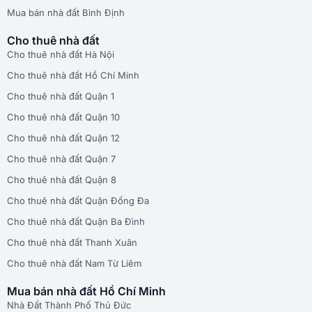
Mua bán nhà đất Bình Định
Cho thuê nhà đất
Cho thuê nhà đất Hà Nội
Cho thuê nhà đất Hồ Chí Minh
Cho thuê nhà đất Quận 1
Cho thuê nhà đất Quận 10
Cho thuê nhà đất Quận 12
Cho thuê nhà đất Quận 7
Cho thuê nhà đất Quận 8
Cho thuê nhà đất Quận Đống Đa
Cho thuê nhà đất Quận Ba Đình
Cho thuê nhà đất Thanh Xuân
Cho thuê nhà đất Nam Từ Liêm
Mua bán nhà đất Hồ Chí Minh
Nhà Đất Thành Phố Thủ Đức