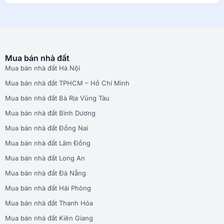
Mua bán nhà đất
Mua bán nhà đất Hà Nội
Mua bán nhà đất TPHCM – Hồ Chí Minh
Mua bán nhà đất Bà Rịa Vũng Tàu
Mua bán nhà đất Bình Dương
Mua bán nhà đất Đồng Nai
Mua bán nhà đất Lâm Đồng
Mua bán nhà đất Long An
Mua bán nhà đất Đà Nẵng
Mua bán nhà đất Hải Phòng
Mua bán nhà đất Thanh Hóa
Mua bán nhà đất Kiên Giang