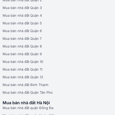
Mua bán nhà đất Quận 3
Mua bán nhà đất Quận 4
Mua bán nhà đất Quận 5
Mua bán nhà đất Quận 6
Mua bán nhà đất Quận 7
Mua bán nhà đất Quận 8
Mua bán nhà đất Quận 9
Mua bán nhà đất Quận 10
Mua bán nhà đất Quận 11
Mua bán nhà đất Quận 12
Mua bán nhà đất Bình Thạnh
Mua bán nhà đất Quận Tân Phú
Mua bán nhà đất Hà Nội
Mua bán nhà đất quận Đống Đa