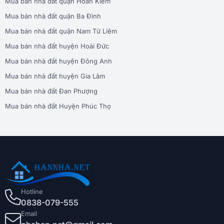
Mua bán nhà đất quận Hoàn Kiếm
Mua bán nhà đất quận Ba Đình
Mua bán nhà đất quận Nam Từ Liêm
Mua bán nhà đất huyện Hoài Đức
Mua bán nhà đất huyện Đông Anh
Mua bán nhà đất huyện Gia Lâm
Mua bán nhà đất Đan Phượng
Mua bán nhà đất Huyện Phúc Thọ
Hotline
0838-079-555
Email