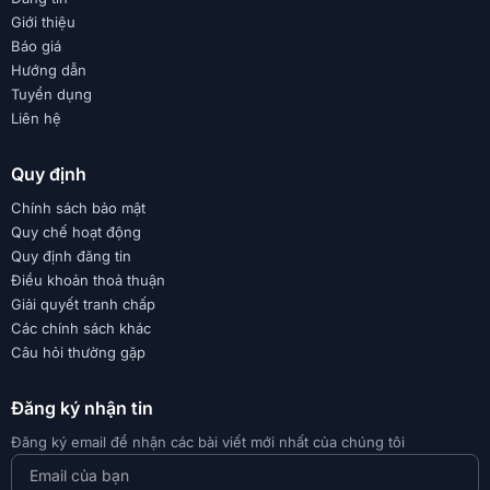
Giới thiệu
Báo giá
Hướng dẫn
Tuyển dụng
Liên hệ
Quy định
Chính sách bảo mật
Quy chế hoạt động
Quy định đăng tin
Điều khoản thoả thuận
Giải quyết tranh chấp
Các chính sách khác
Câu hỏi thường gặp
Đăng ký nhận tin
Đăng ký email để nhận các bài viết mới nhất của chúng tôi