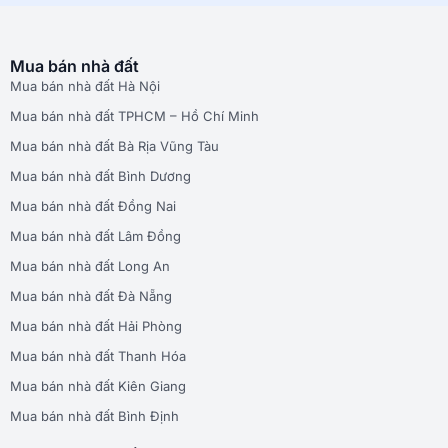
Mua bán nhà đất
Mua bán nhà đất Hà Nội
Mua bán nhà đất TPHCM – Hồ Chí Minh
Mua bán nhà đất Bà Rịa Vũng Tàu
Mua bán nhà đất Bình Dương
Mua bán nhà đất Đồng Nai
Mua bán nhà đất Lâm Đồng
Mua bán nhà đất Long An
Mua bán nhà đất Đà Nẵng
Mua bán nhà đất Hải Phòng
Mua bán nhà đất Thanh Hóa
Mua bán nhà đất Kiên Giang
Mua bán nhà đất Bình Định