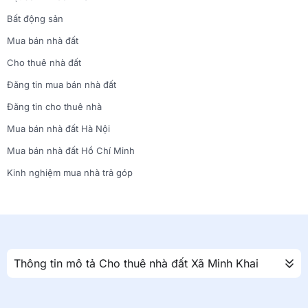
Bất động sản
Mua bán nhà đất
Cho thuê nhà đất
Đăng tin mua bán nhà đất
Đăng tin cho thuê nhà
Mua bán nhà đất Hà Nội
Mua bán nhà đất Hồ Chí Minh
Kinh nghiệm mua nhà trả góp
Thông tin mô tả Cho thuê nhà đất Xã Minh Khai