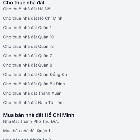
Cho thuê nhà đất
Cho thuê nhà đất Hà Nội
Cho thuê nhà đất Hồ Chí Minh
Cho thuê nhà đất Quận 1
Cho thuê nhà đất Quận 10
Cho thuê nhà đất Quận 12
Cho thuê nhà đất Quận 7
Cho thuê nhà đất Quận 8
Cho thuê nhà đất Quận Đống Đa
Cho thuê nhà đất Quận Ba Đình
Cho thuê nhà đất Thanh Xuân
Cho thuê nhà đất Nam Từ Liêm
Mua bán nhà đất Hồ Chí Minh
Nhà Đất Thành Phố Thủ Đức
Mua bán nhà đất Quận 1
Mua bán nhà đất Quận 2