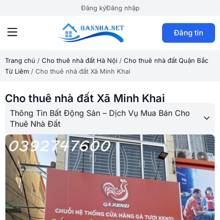
Đăng ký
Đăng nhập
Đăng tin
Trang chủ
/
Cho thuê nhà đất Hà Nội
/
Cho thuê nhà đất Quận Bắc
Từ Liêm
/
Cho thuê nhà đất Xã Minh Khai
Cho thuê nhà đất Xã Minh Khai
Thông Tin Bất Động Sản – Dịch Vụ Mua Bán Cho
Thuê Nhà Đất