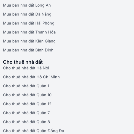
Mua bán nhà đất Long An
Mua bán nhà đất Đà Nẵng
Mua bán nhà đất Hải Phòng
Mua bán nhà đất Thanh Hóa
Mua bán nhà đất Kiên Giang
Mua bán nhà đất Bình Định
Cho thuê nhà đất
Cho thuê nhà đất Hà Nội
Cho thuê nhà đất Hồ Chí Minh
Cho thuê nhà đất Quận 1
Cho thuê nhà đất Quận 10
Cho thuê nhà đất Quận 12
Cho thuê nhà đất Quận 7
Cho thuê nhà đất Quận 8
Cho thuê nhà đất Quận Đống Đa