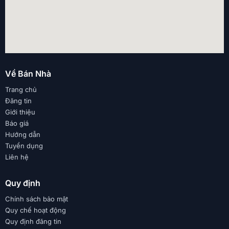
Về Bán Nhà
Trang chủ
Đăng tin
Giới thiệu
Báo giá
Hướng dẫn
Tuyển dụng
Liên hệ
Quy định
Chính sách bảo mật
Quy chế hoạt động
Quy định đăng tin