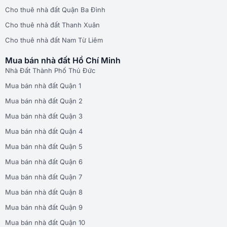
Cho thuê nhà đất Quận Ba Đình
Cho thuê nhà đất Thanh Xuân
Cho thuê nhà đất Nam Từ Liêm
Mua bán nhà đất Hồ Chí Minh
Nhà Đất Thành Phố Thủ Đức
Mua bán nhà đất Quận 1
Mua bán nhà đất Quận 2
Mua bán nhà đất Quận 3
Mua bán nhà đất Quận 4
Mua bán nhà đất Quận 5
Mua bán nhà đất Quận 6
Mua bán nhà đất Quận 7
Mua bán nhà đất Quận 8
Mua bán nhà đất Quận 9
Mua bán nhà đất Quận 10