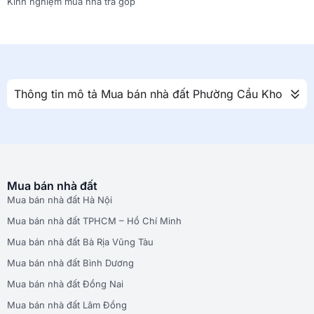
Kinh nghiệm mua nhà trả góp
Thông tin mô tả Mua bán nhà đất Phường Cầu Kho
Mua bán nhà đất
Mua bán nhà đất Hà Nội
Mua bán nhà đất TPHCM – Hồ Chí Minh
Mua bán nhà đất Bà Rịa Vũng Tàu
Mua bán nhà đất Bình Dương
Mua bán nhà đất Đồng Nai
Mua bán nhà đất Lâm Đồng