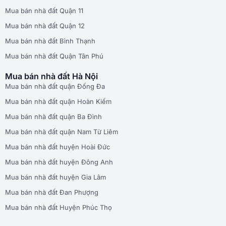
Mua bán nhà đất Quận 11
Mua bán nhà đất Quận 12
Mua bán nhà đất Bình Thạnh
Mua bán nhà đất Quận Tân Phú
Mua bán nhà đất Hà Nội
Mua bán nhà đất quận Đống Đa
Mua bán nhà đất quận Hoàn Kiếm
Mua bán nhà đất quận Ba Đình
Mua bán nhà đất quận Nam Từ Liêm
Mua bán nhà đất huyện Hoài Đức
Mua bán nhà đất huyện Đông Anh
Mua bán nhà đất huyện Gia Lâm
Mua bán nhà đất Đan Phượng
Mua bán nhà đất Huyện Phúc Thọ