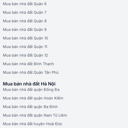
Mua bán nhà đất Quận 6
Mua bán nhà đất Quận 7
Mua bán nhà đất Quận 8
Mua bán nhà đất Quận 9
Mua bán nhà đất Quận 10
Mua bán nhà đất Quận 11
Mua bán nhà đất Quận 12
Mua bán nhà đất Bình Thạnh
Mua bán nhà đất Quận Tân Phú
Mua bán nhà đất Hà Nội
Mua bán nhà đất quận Đống Đa
Mua bán nhà đất quận Hoàn Kiếm
Mua bán nhà đất quận Ba Đình
Mua bán nhà đất quận Nam Từ Liêm
Mua bán nhà đất huyện Hoài Đức