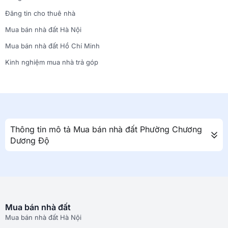
Đăng tin cho thuê nhà
Mua bán nhà đất Hà Nội
Mua bán nhà đất Hồ Chí Minh
Kinh nghiệm mua nhà trả góp
Thông tin mô tả Mua bán nhà đất Phường Chương
Dương Độ
Mua bán nhà đất
Mua bán nhà đất Hà Nội