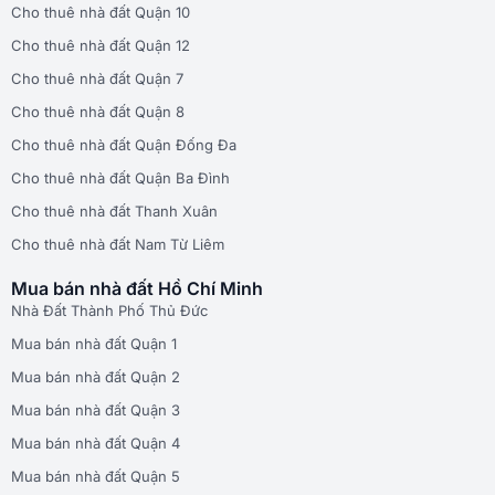
Cho thuê nhà đất Quận 10
Cho thuê nhà đất Quận 12
Cho thuê nhà đất Quận 7
Cho thuê nhà đất Quận 8
Cho thuê nhà đất Quận Đống Đa
Cho thuê nhà đất Quận Ba Đình
Cho thuê nhà đất Thanh Xuân
Cho thuê nhà đất Nam Từ Liêm
Mua bán nhà đất Hồ Chí Minh
Nhà Đất Thành Phố Thủ Đức
Mua bán nhà đất Quận 1
Mua bán nhà đất Quận 2
Mua bán nhà đất Quận 3
Mua bán nhà đất Quận 4
Mua bán nhà đất Quận 5