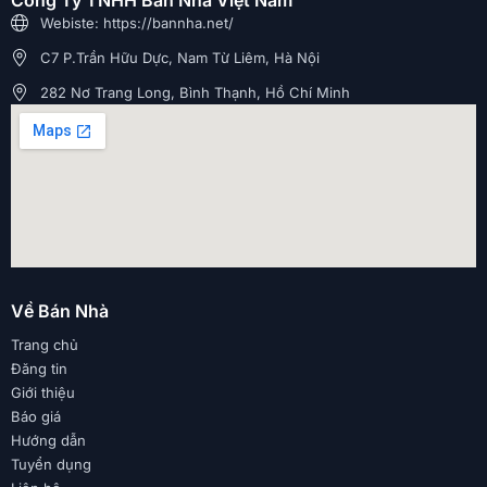
Webiste: https://bannha.net/
C7 P.Trần Hữu Dực, Nam Từ Liêm, Hà Nội
282 Nơ Trang Long, Bình Thạnh, Hồ Chí Minh
Về Bán Nhà
Trang chủ
Đăng tin
Giới thiệu
Báo giá
Hướng dẫn
Tuyển dụng