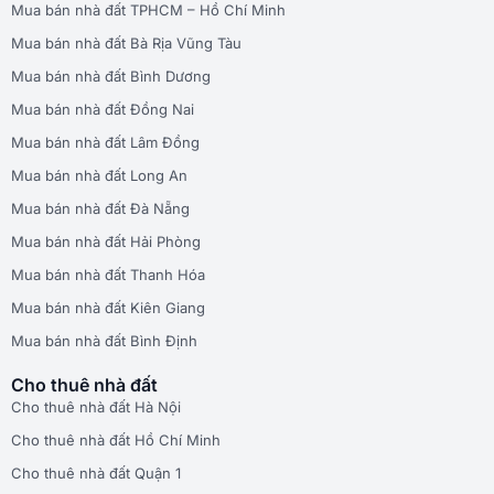
Mua bán nhà đất TPHCM – Hồ Chí Minh
Mua bán nhà đất Bà Rịa Vũng Tàu
Mua bán nhà đất Bình Dương
Mua bán nhà đất Đồng Nai
Mua bán nhà đất Lâm Đồng
Mua bán nhà đất Long An
Mua bán nhà đất Đà Nẵng
Mua bán nhà đất Hải Phòng
Mua bán nhà đất Thanh Hóa
Mua bán nhà đất Kiên Giang
Mua bán nhà đất Bình Định
Cho thuê nhà đất
Cho thuê nhà đất Hà Nội
Cho thuê nhà đất Hồ Chí Minh
Cho thuê nhà đất Quận 1