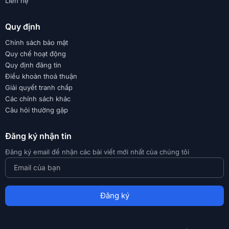
Liên hệ
Quy định
Chính sách bảo mật
Quy chế hoạt động
Quy định đăng tin
Điều khoản thoả thuận
Giải quyết tranh chấp
Các chính sách khác
Câu hỏi thường gặp
Đăng ký nhận tin
Đăng ký email để nhận các bài viết mới nhất của chúng tôi
Đăng ký