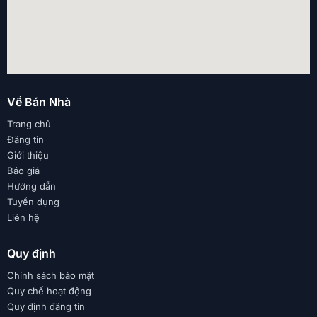
Về Bán Nhà
Trang chủ
Đăng tin
Giới thiệu
Báo giá
Hướng dẫn
Tuyển dụng
Liên hệ
Quy định
Chính sách bảo mật
Quy chế hoạt động
Quy định đăng tin