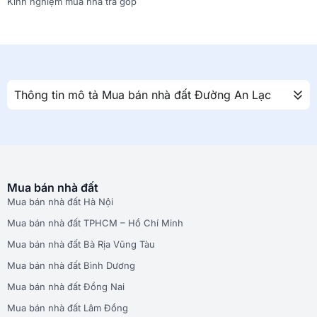
Kinh nghiệm mua nhà trả góp
Thông tin mô tả Mua bán nhà đất Đường An Lạc
Mua bán nhà đất
Mua bán nhà đất Hà Nội
Mua bán nhà đất TPHCM – Hồ Chí Minh
Mua bán nhà đất Bà Rịa Vũng Tàu
Mua bán nhà đất Bình Dương
Mua bán nhà đất Đồng Nai
Mua bán nhà đất Lâm Đồng