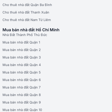
Cho thuê nhà đất Quận Ba Đình
Cho thuê nhà đất Thanh Xuân
Cho thuê nhà đất Nam Từ Liêm
Mua bán nhà đất Hồ Chí Minh
Nhà Đất Thành Phố Thủ Đức
Mua bán nhà đất Quận 1
Mua bán nhà đất Quận 2
Mua bán nhà đất Quận 3
Mua bán nhà đất Quận 4
Mua bán nhà đất Quận 5
Mua bán nhà đất Quận 6
Mua bán nhà đất Quận 7
Mua bán nhà đất Quận 8
Mua bán nhà đất Quận 9
Mua bán nhà đất Quận 10