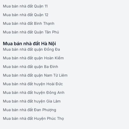
Mua bán nhà đất Quận 11
Mua bán nhà đất Quận 12
Mua bán nhà đất Bình Thạnh
Mua bán nhà đất Quận Tân Phú
Mua bán nhà đất Hà Nội
Mua bán nhà đất quận Đống Đa
Mua bán nhà đất quận Hoàn Kiếm
Mua bán nhà đất quận Ba Đình
Mua bán nhà đất quận Nam Từ Liêm
Mua bán nhà đất huyện Hoài Đức
Mua bán nhà đất huyện Đông Anh
Mua bán nhà đất huyện Gia Lâm
Mua bán nhà đất Đan Phượng
Mua bán nhà đất Huyện Phúc Thọ