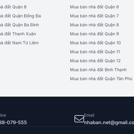
hà đất Quận 8
Mua bán nhà đất Quận 6
hà đất Quận Đống Đa
Mua bán nhà đất Quận 7
hà đất Quận Ba Đình
Mua bán nhà đất Quận 8
hà đất Thanh Xuân
Mua bán nhà đất Quận 9
hà đất Nam Từ Liêm
Mua bán nhà đất Quận 10
Mua bán nhà đất Quận 11
Mua bán nhà đất Quận 12
Mua bán nhà đất Bình Thạnh
Mua bán nhà đất Quận Tân Phú
line
Email
38-079-555
nhaban.net@gmail.c