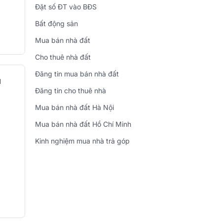
Đặt số ĐT vào BĐS
Bất động sản
Mua bán nhà đất
Cho thuê nhà đất
Đăng tin mua bán nhà đất
u
Đăng tin cho thuê nhà
Mua bán nhà đất Hà Nội
Mua bán nhà đất Hồ Chí Minh
Kinh nghiệm mua nhà trả góp