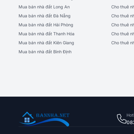
Mua bán nhà đất Long An
Cho thuê n
Mua bán nhà đất Đà Nẵng
Cho thuê n
Mua bán nhà đất Hải Phòng
Cho thuê n
Mua bán nhà đất Thanh Hóa
Cho thuê n
Mua bán nhà đất Kiên Giang
Cho thuê n
Mua bán nhà đất Bình Định
Hot
08