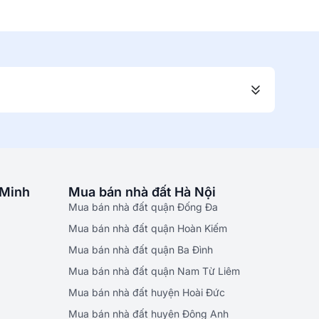
 Minh
Mua bán nhà đất Hà Nội
Mua bán nhà đất quận Đống Đa
Mua bán nhà đất quận Hoàn Kiếm
Mua bán nhà đất quận Ba Đình
Mua bán nhà đất quận Nam Từ Liêm
Mua bán nhà đất huyện Hoài Đức
Mua bán nhà đất huyện Đông Anh