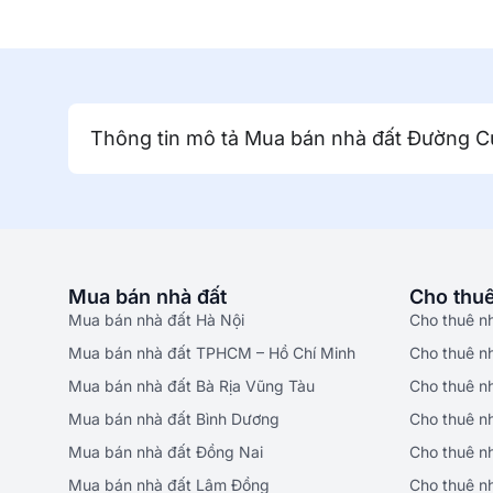
Thông tin mô tả Mua bán nhà đất Đường C
Mua bán nhà đất
Cho thuê
Mua bán nhà đất Hà Nội
Cho thuê n
Mua bán nhà đất TPHCM – Hồ Chí Minh
Cho thuê n
Mua bán nhà đất Bà Rịa Vũng Tàu
Cho thuê n
Mua bán nhà đất Bình Dương
Cho thuê n
Mua bán nhà đất Đồng Nai
Cho thuê n
Mua bán nhà đất Lâm Đồng
Cho thuê n