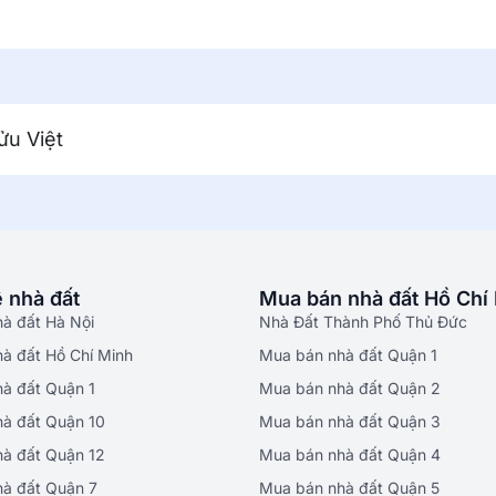
ửu Việt
 nhà đất
Mua bán nhà đất Hồ Chí
hà đất Hà Nội
Nhà Đất Thành Phố Thủ Đức
hà đất Hồ Chí Minh
Mua bán nhà đất Quận 1
hà đất Quận 1
Mua bán nhà đất Quận 2
hà đất Quận 10
Mua bán nhà đất Quận 3
hà đất Quận 12
Mua bán nhà đất Quận 4
hà đất Quận 7
Mua bán nhà đất Quận 5