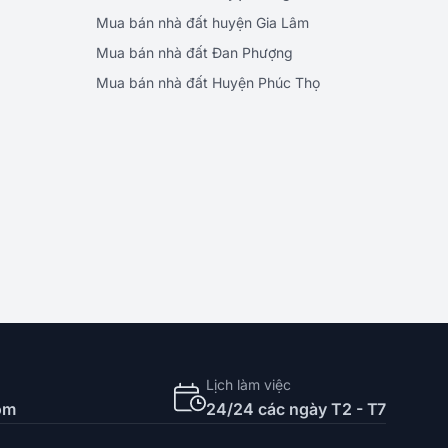
Mua bán nhà đất huyện Gia Lâm
Mua bán nhà đất Đan Phượng
Mua bán nhà đất Huyện Phúc Thọ
Lịch làm việc
om
24/24 các ngày T2 - T7