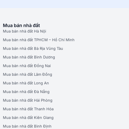
Mua bán nhà đất
Mua bán nhà đất Hà Nội
Mua bán nhà đất TPHCM – Hồ Chí Minh
Mua bán nhà đất Bà Rịa Vũng Tàu
Mua bán nhà đất Bình Dương
Mua bán nhà đất Đồng Nai
Mua bán nhà đất Lâm Đồng
Mua bán nhà đất Long An
Mua bán nhà đất Đà Nẵng
Mua bán nhà đất Hải Phòng
Mua bán nhà đất Thanh Hóa
Mua bán nhà đất Kiên Giang
Mua bán nhà đất Bình Định