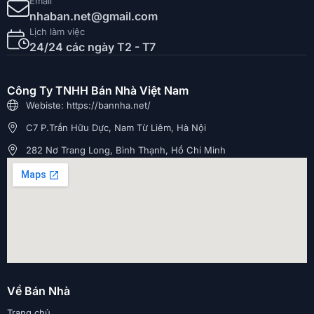
Email
nhaban.net@gmail.com
Lịch làm việc
24/24 các ngày T2 - T7
Công Ty TNHH Bán Nhà Việt Nam
Webiste: https://bannha.net/
C7 P.Trần Hữu Dực, Nam Từ Liêm, Hà Nội
282 Nơ Trang Long, Bình Thạnh, Hồ Chí Minh
Về Bán Nhà
Trang chủ