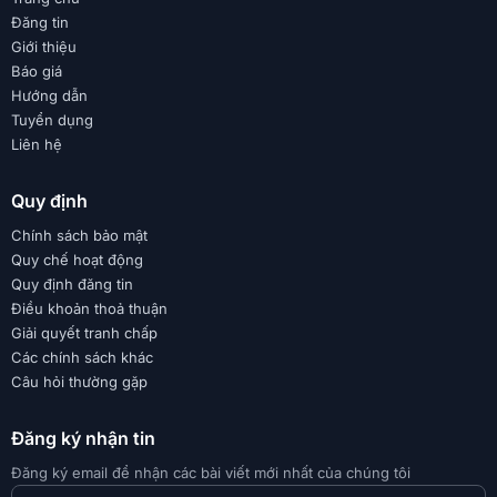
Đăng tin
Giới thiệu
Báo giá
Hướng dẫn
Tuyển dụng
Liên hệ
Quy định
Chính sách bảo mật
Quy chế hoạt động
Quy định đăng tin
Điều khoản thoả thuận
Giải quyết tranh chấp
Các chính sách khác
Câu hỏi thường gặp
Đăng ký nhận tin
Đăng ký email để nhận các bài viết mới nhất của chúng tôi