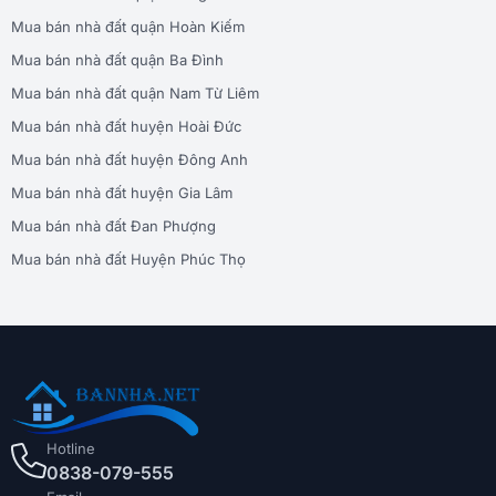
Mua bán nhà đất quận Hoàn Kiếm
Mua bán nhà đất quận Ba Đình
Mua bán nhà đất quận Nam Từ Liêm
Mua bán nhà đất huyện Hoài Đức
Mua bán nhà đất huyện Đông Anh
Mua bán nhà đất huyện Gia Lâm
Mua bán nhà đất Đan Phượng
Mua bán nhà đất Huyện Phúc Thọ
Hotline
0838-079-555