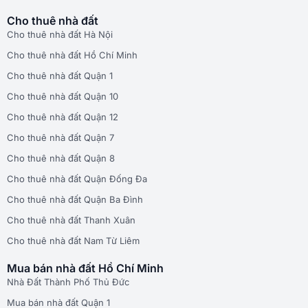
Cho thuê nhà đất
Cho thuê nhà đất Hà Nội
Cho thuê nhà đất Hồ Chí Minh
Cho thuê nhà đất Quận 1
Cho thuê nhà đất Quận 10
Cho thuê nhà đất Quận 12
Cho thuê nhà đất Quận 7
Cho thuê nhà đất Quận 8
Cho thuê nhà đất Quận Đống Đa
Cho thuê nhà đất Quận Ba Đình
Cho thuê nhà đất Thanh Xuân
Cho thuê nhà đất Nam Từ Liêm
Mua bán nhà đất Hồ Chí Minh
Nhà Đất Thành Phố Thủ Đức
Mua bán nhà đất Quận 1