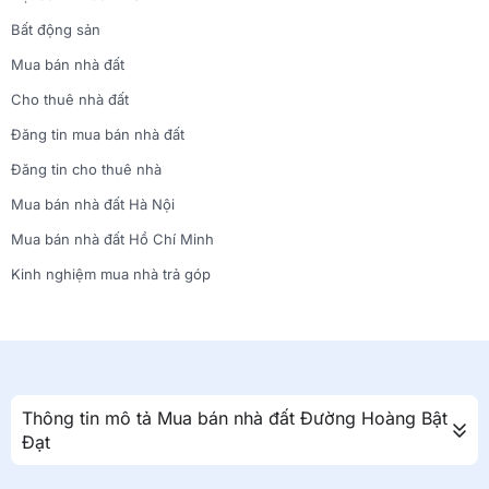
Bất động sản
Mua bán nhà đất
Cho thuê nhà đất
Đăng tin mua bán nhà đất
Đăng tin cho thuê nhà
Mua bán nhà đất Hà Nội
Mua bán nhà đất Hồ Chí Minh
Kinh nghiệm mua nhà trả góp
Thông tin mô tả Mua bán nhà đất Đường Hoàng Bật
Đạt