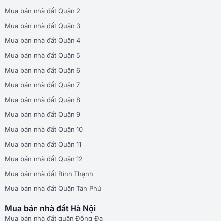
Mua bán nhà đất Quận 2
Mua bán nhà đất Quận 3
Mua bán nhà đất Quận 4
Mua bán nhà đất Quận 5
Mua bán nhà đất Quận 6
Mua bán nhà đất Quận 7
Mua bán nhà đất Quận 8
Mua bán nhà đất Quận 9
Mua bán nhà đất Quận 10
Mua bán nhà đất Quận 11
Mua bán nhà đất Quận 12
Mua bán nhà đất Bình Thạnh
Mua bán nhà đất Quận Tân Phú
Mua bán nhà đất Hà Nội
Mua bán nhà đất quận Đống Đa