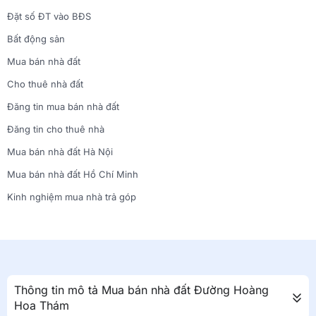
Đặt số ĐT vào BĐS
Bất động sản
Mua bán nhà đất
Cho thuê nhà đất
Đăng tin mua bán nhà đất
Đăng tin cho thuê nhà
Mua bán nhà đất Hà Nội
Mua bán nhà đất Hồ Chí Minh
Kinh nghiệm mua nhà trả góp
Thông tin mô tả Mua bán nhà đất Đường Hoàng
Hoa Thám