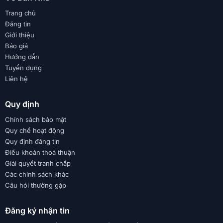
Trang chủ
Đăng tin
Giới thiệu
Báo giá
Hướng dẫn
Tuyển dụng
Liên hệ
Quy định
Chính sách bảo mật
Quy chế hoạt động
Quy định đăng tin
Điều khoản thoả thuận
Giải quyết tranh chấp
Các chính sách khác
Câu hỏi thường gặp
Đăng ký nhận tin