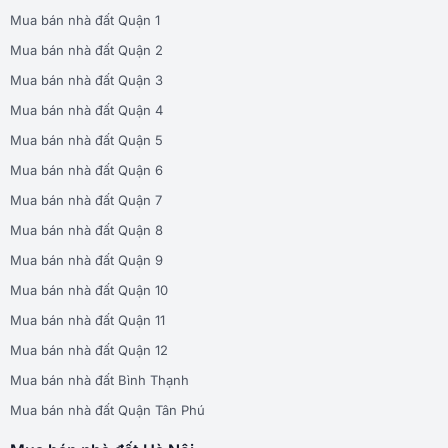
Mua bán nhà đất Quận 1
Mua bán nhà đất Quận 2
Mua bán nhà đất Quận 3
Mua bán nhà đất Quận 4
Mua bán nhà đất Quận 5
Mua bán nhà đất Quận 6
Mua bán nhà đất Quận 7
Mua bán nhà đất Quận 8
Mua bán nhà đất Quận 9
Mua bán nhà đất Quận 10
Mua bán nhà đất Quận 11
Mua bán nhà đất Quận 12
Mua bán nhà đất Bình Thạnh
Mua bán nhà đất Quận Tân Phú