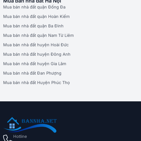
Mua bán nhà đất Hà Nội
Mua bán nhà đất quận Đống Đa
Mua bán nhà đất quận Hoàn Kiếm
Mua bán nhà đất quận Ba Đình
Mua bán nhà đất quận Nam Từ Liêm
Mua bán nhà đất huyện Hoài Đức
Mua bán nhà đất huyện Đông Anh
Mua bán nhà đất huyện Gia Lâm
Mua bán nhà đất Đan Phượng
Mua bán nhà đất Huyện Phúc Thọ
Hotline