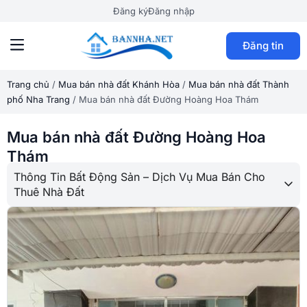
Đăng ký
Đăng nhập
Đăng tin
Trang chủ
/
Mua bán nhà đất Khánh Hòa
/
Mua bán nhà đất Thành
phố Nha Trang
/
Mua bán nhà đất Đường Hoàng Hoa Thám
Mua bán nhà đất Đường Hoàng Hoa
Thám
Thông Tin Bất Động Sản – Dịch Vụ Mua Bán Cho
Thuê Nhà Đất