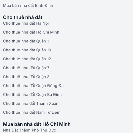
Mua bán nhà đất Bình Định
Cho thuê nhà đất
Cho thuê nhà đất Hà Nội
Cho thuê nhà đất Hồ Chí Minh
Cho thuê nhà đất Quận 1
Cho thuê nhà đất Quận 10
Cho thuê nhà đất Quận 12
Cho thuê nhà đất Quận 7
Cho thuê nhà đất Quận 8
Cho thuê nhà đất Quận Đống Đa
Cho thuê nhà đất Quận Ba Đình
Cho thuê nhà đất Thanh Xuân
Cho thuê nhà đất Nam Từ Liêm
Mua bán nhà đất Hồ Chí Minh
Nhà Đất Thành Phố Thủ Đức