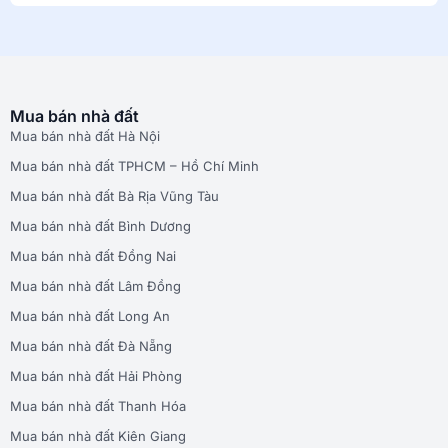
Mua bán nhà đất
Mua bán nhà đất Hà Nội
Mua bán nhà đất TPHCM – Hồ Chí Minh
Mua bán nhà đất Bà Rịa Vũng Tàu
Mua bán nhà đất Bình Dương
Mua bán nhà đất Đồng Nai
Mua bán nhà đất Lâm Đồng
Mua bán nhà đất Long An
Mua bán nhà đất Đà Nẵng
Mua bán nhà đất Hải Phòng
Mua bán nhà đất Thanh Hóa
Mua bán nhà đất Kiên Giang