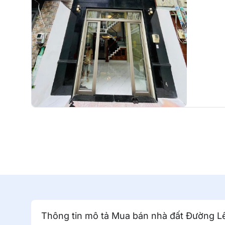
Thông tin mô tả Mua bán nhà đất Đường L