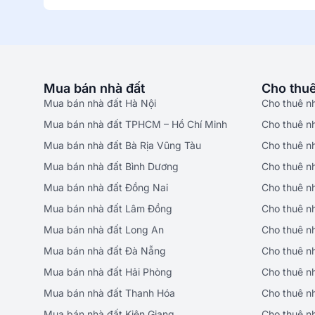
Mua bán nhà đất
Cho thuê
Mua bán nhà đất Hà Nội
Cho thuê n
Mua bán nhà đất TPHCM – Hồ Chí Minh
Cho thuê n
Mua bán nhà đất Bà Rịa Vũng Tàu
Cho thuê n
Mua bán nhà đất Bình Dương
Cho thuê n
Mua bán nhà đất Đồng Nai
Cho thuê n
Mua bán nhà đất Lâm Đồng
Cho thuê n
Mua bán nhà đất Long An
Cho thuê n
Mua bán nhà đất Đà Nẵng
Cho thuê n
Mua bán nhà đất Hải Phòng
Cho thuê n
Mua bán nhà đất Thanh Hóa
Cho thuê n
Mua bán nhà đất Kiên Giang
Cho thuê n