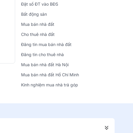
Đặt số ĐT vào BĐS
Bất động sản
Mua bán nhà đất
Cho thuê nhà đất
Đăng tin mua bán nhà đất
Đăng tin cho thuê nhà
Mua bán nhà đất Hà Nội
Mua bán nhà đất Hồ Chí Minh
Kinh nghiệm mua nhà trả góp