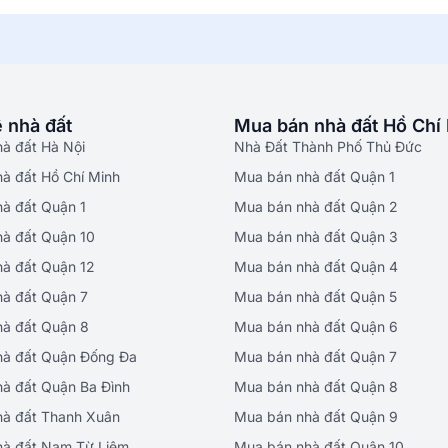
 nhà đất
Mua bán nhà đất Hồ Chí
hà đất Hà Nội
Nhà Đất Thành Phố Thủ Đức
hà đất Hồ Chí Minh
Mua bán nhà đất Quận 1
hà đất Quận 1
Mua bán nhà đất Quận 2
hà đất Quận 10
Mua bán nhà đất Quận 3
hà đất Quận 12
Mua bán nhà đất Quận 4
hà đất Quận 7
Mua bán nhà đất Quận 5
hà đất Quận 8
Mua bán nhà đất Quận 6
hà đất Quận Đống Đa
Mua bán nhà đất Quận 7
hà đất Quận Ba Đình
Mua bán nhà đất Quận 8
hà đất Thanh Xuân
Mua bán nhà đất Quận 9
hà đất Nam Từ Liêm
Mua bán nhà đất Quận 10