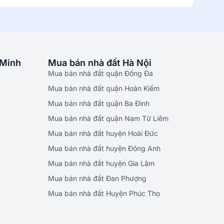
 Minh
Mua bán nhà đất Hà Nội
Mua bán nhà đất quận Đống Đa
Mua bán nhà đất quận Hoàn Kiếm
Mua bán nhà đất quận Ba Đình
Mua bán nhà đất quận Nam Từ Liêm
Mua bán nhà đất huyện Hoài Đức
Mua bán nhà đất huyện Đông Anh
Mua bán nhà đất huyện Gia Lâm
Mua bán nhà đất Đan Phượng
Mua bán nhà đất Huyện Phúc Thọ