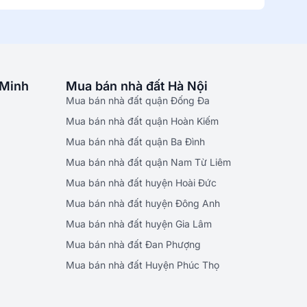
 Minh
Mua bán nhà đất Hà Nội
Mua bán nhà đất quận Đống Đa
Mua bán nhà đất quận Hoàn Kiếm
Mua bán nhà đất quận Ba Đình
Mua bán nhà đất quận Nam Từ Liêm
Mua bán nhà đất huyện Hoài Đức
Mua bán nhà đất huyện Đông Anh
Mua bán nhà đất huyện Gia Lâm
Mua bán nhà đất Đan Phượng
Mua bán nhà đất Huyện Phúc Thọ