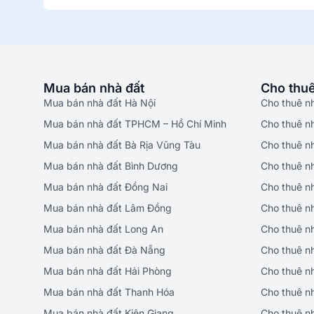
Mua bán nhà đất
Cho thuê
Mua bán nhà đất Hà Nội
Cho thuê n
Mua bán nhà đất TPHCM – Hồ Chí Minh
Cho thuê n
Mua bán nhà đất Bà Rịa Vũng Tàu
Cho thuê n
Mua bán nhà đất Bình Dương
Cho thuê n
Mua bán nhà đất Đồng Nai
Cho thuê n
Mua bán nhà đất Lâm Đồng
Cho thuê n
Mua bán nhà đất Long An
Cho thuê n
Mua bán nhà đất Đà Nẵng
Cho thuê n
Mua bán nhà đất Hải Phòng
Cho thuê n
Mua bán nhà đất Thanh Hóa
Cho thuê n
Mua bán nhà đất Kiên Giang
Cho thuê n