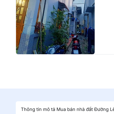
Thông tin mô tả Mua bán nhà đất Đường Lê