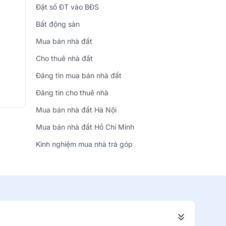
Đặt số ĐT vào BĐS
Bất động sản
Mua bán nhà đất
Cho thuê nhà đất
Đăng tin mua bán nhà đất
Đăng tin cho thuê nhà
Mua bán nhà đất Hà Nội
Mua bán nhà đất Hồ Chí Minh
Kinh nghiệm mua nhà trả góp