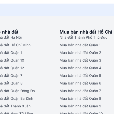
 nhà đất
Mua bán nhà đất Hồ Chí
hà đất Hà Nội
Nhà Đất Thành Phố Thủ Đức
hà đất Hồ Chí Minh
Mua bán nhà đất Quận 1
hà đất Quận 1
Mua bán nhà đất Quận 2
hà đất Quận 10
Mua bán nhà đất Quận 3
hà đất Quận 12
Mua bán nhà đất Quận 4
hà đất Quận 7
Mua bán nhà đất Quận 5
hà đất Quận 8
Mua bán nhà đất Quận 6
hà đất Quận Đống Đa
Mua bán nhà đất Quận 7
hà đất Quận Ba Đình
Mua bán nhà đất Quận 8
hà đất Thanh Xuân
Mua bán nhà đất Quận 9
hà đất Nam Từ Liêm
Mua bán nhà đất Quận 10