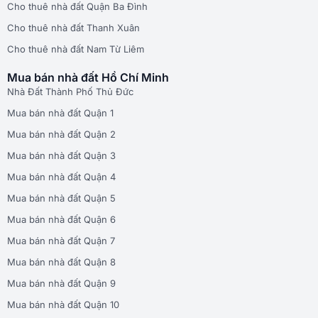
Cho thuê nhà đất Quận Ba Đình
Cho thuê nhà đất Thanh Xuân
Cho thuê nhà đất Nam Từ Liêm
Mua bán nhà đất Hồ Chí Minh
Nhà Đất Thành Phố Thủ Đức
Mua bán nhà đất Quận 1
Mua bán nhà đất Quận 2
Mua bán nhà đất Quận 3
Mua bán nhà đất Quận 4
Mua bán nhà đất Quận 5
Mua bán nhà đất Quận 6
Mua bán nhà đất Quận 7
Mua bán nhà đất Quận 8
Mua bán nhà đất Quận 9
Mua bán nhà đất Quận 10