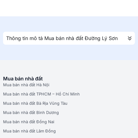
Thông tin mô tả Mua bán nhà đất Đường Lý Sơn
Mua bán nhà đất
Mua bán nhà đất Hà Nội
Mua bán nhà đất TPHCM – Hồ Chí Minh
Mua bán nhà đất Bà Rịa Vũng Tàu
Mua bán nhà đất Bình Dương
Mua bán nhà đất Đồng Nai
Mua bán nhà đất Lâm Đồng