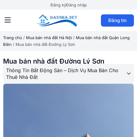
Đăng ký
Đăng nhập
Đăng tin
Trang chủ
/
Mua bán nhà đất Hà Nội
/
Mua bán nhà đất Quận Long
Biên
/
Mua bán nhà đất Đường Lý Sơn
Mua bán nhà đất Đường Lý Sơn
Thông Tin Bất Động Sản – Dịch Vụ Mua Bán Cho
Thuê Nhà Đất