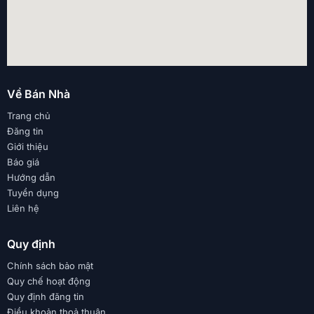
Về Bán Nhà
Trang chủ
Đăng tin
Giới thiệu
Báo giá
Hướng dẫn
Tuyển dụng
Liên hệ
Quy định
Chính sách bảo mật
Quy chế hoạt động
Quy định đăng tin
Điều khoản thoả thuận