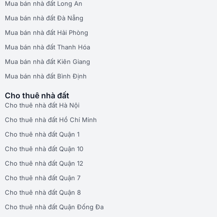
Mua bán nhà đất Long An
Mua bán nhà đất Đà Nẵng
Mua bán nhà đất Hải Phòng
Mua bán nhà đất Thanh Hóa
Mua bán nhà đất Kiên Giang
Mua bán nhà đất Bình Định
Cho thuê nhà đất
Cho thuê nhà đất Hà Nội
Cho thuê nhà đất Hồ Chí Minh
Cho thuê nhà đất Quận 1
Cho thuê nhà đất Quận 10
Cho thuê nhà đất Quận 12
Cho thuê nhà đất Quận 7
Cho thuê nhà đất Quận 8
Cho thuê nhà đất Quận Đống Đa