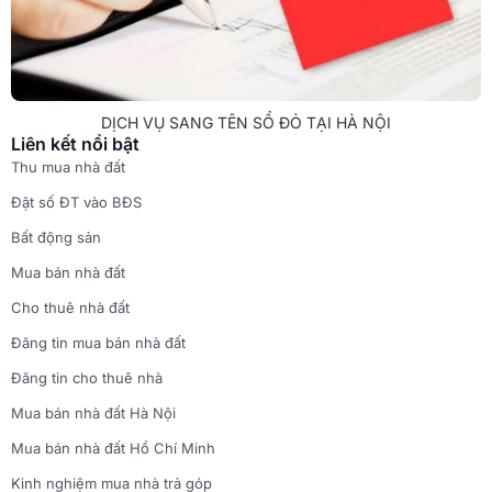
DỊCH VỤ SANG TÊN SỔ ĐỎ TẠI HÀ NỘI
Liên kết nổi bật
Thu mua nhà đất
Đặt số ĐT vào BĐS
Bất động sản
Mua bán nhà đất
Cho thuê nhà đất
Đăng tin mua bán nhà đất
Đăng tin cho thuê nhà
Mua bán nhà đất Hà Nội
Mua bán nhà đất Hồ Chí Minh
Kinh nghiệm mua nhà trả góp