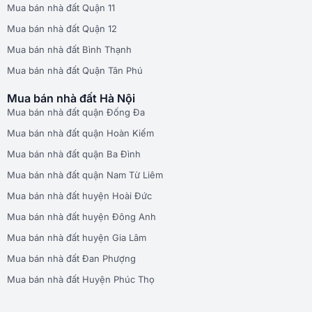
Mua bán nhà đất Quận 11
Mua bán nhà đất Quận 12
Mua bán nhà đất Bình Thạnh
Mua bán nhà đất Quận Tân Phú
Mua bán nhà đất Hà Nội
Mua bán nhà đất quận Đống Đa
Mua bán nhà đất quận Hoàn Kiếm
Mua bán nhà đất quận Ba Đình
Mua bán nhà đất quận Nam Từ Liêm
Mua bán nhà đất huyện Hoài Đức
Mua bán nhà đất huyện Đông Anh
Mua bán nhà đất huyện Gia Lâm
Mua bán nhà đất Đan Phượng
Mua bán nhà đất Huyện Phúc Thọ