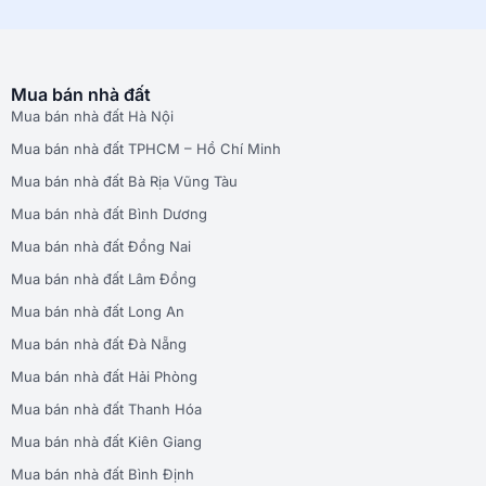
Mua bán nhà đất
Mua bán nhà đất Hà Nội
Mua bán nhà đất TPHCM – Hồ Chí Minh
Mua bán nhà đất Bà Rịa Vũng Tàu
Mua bán nhà đất Bình Dương
Mua bán nhà đất Đồng Nai
Mua bán nhà đất Lâm Đồng
Mua bán nhà đất Long An
Mua bán nhà đất Đà Nẵng
Mua bán nhà đất Hải Phòng
Mua bán nhà đất Thanh Hóa
Mua bán nhà đất Kiên Giang
Mua bán nhà đất Bình Định