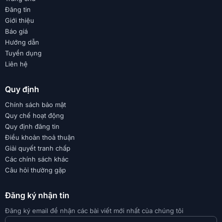
Đăng tin
Giới thiệu
Báo giá
Hướng dẫn
Tuyển dụng
Liên hệ
Quy định
Chính sách bảo mật
Quy chế hoạt động
Quy định đăng tin
Điều khoản thoả thuận
Giải quyết tranh chấp
Các chính sách khác
Câu hỏi thường gặp
Đăng ký nhận tin
Đăng ký email để nhận các bài viết mới nhất của chúng tôi