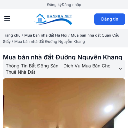
Đăng ký
Đăng nhập
Đăng tin
Trang chủ
/
Mua bán nhà đất Hà Nội
/
Mua bán nhà đất Quận Cầu
Giấy
/
Mua bán nhà đất Đường Nguyễn Khang
Mua bán nhà đất Đường Nguyễn Khang
Thông Tin Bất Động Sản – Dịch Vụ Mua Bán Cho
Thuê Nhà Đất