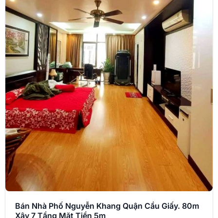
Bán Nhà Phố Nguyễn Khang Quận Cầu Giấy. 80m
Xây 7 Tầng Mặt Tiền 5m