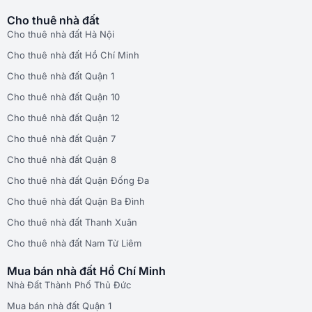
Cho thuê nhà đất
Cho thuê nhà đất Hà Nội
Cho thuê nhà đất Hồ Chí Minh
Cho thuê nhà đất Quận 1
Cho thuê nhà đất Quận 10
Cho thuê nhà đất Quận 12
Cho thuê nhà đất Quận 7
Cho thuê nhà đất Quận 8
Cho thuê nhà đất Quận Đống Đa
Cho thuê nhà đất Quận Ba Đình
Cho thuê nhà đất Thanh Xuân
Cho thuê nhà đất Nam Từ Liêm
Mua bán nhà đất Hồ Chí Minh
Nhà Đất Thành Phố Thủ Đức
Mua bán nhà đất Quận 1