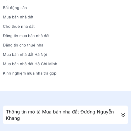
Bất động sản
Mua bán nhà đất
Cho thuê nhà đất
Đăng tin mua bán nhà đất
Đăng tin cho thuê nhà
Mua bán nhà đất Hà Nội
Mua bán nhà đất Hồ Chí Minh
Kinh nghiệm mua nhà trả góp
Thông tin mô tả Mua bán nhà đất Đường Nguyễn
Khang