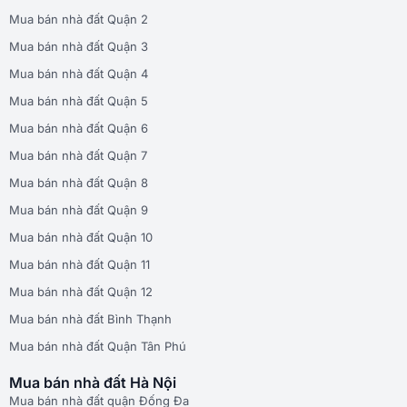
Mua bán nhà đất Quận 2
Mua bán nhà đất Quận 3
Mua bán nhà đất Quận 4
Mua bán nhà đất Quận 5
Mua bán nhà đất Quận 6
Mua bán nhà đất Quận 7
Mua bán nhà đất Quận 8
Mua bán nhà đất Quận 9
Mua bán nhà đất Quận 10
Mua bán nhà đất Quận 11
Mua bán nhà đất Quận 12
Mua bán nhà đất Bình Thạnh
Mua bán nhà đất Quận Tân Phú
Mua bán nhà đất Hà Nội
Mua bán nhà đất quận Đống Đa