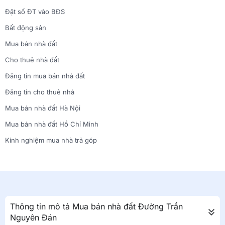
Đặt số ĐT vào BĐS
Bất động sản
Mua bán nhà đất
Cho thuê nhà đất
Đăng tin mua bán nhà đất
Đăng tin cho thuê nhà
Mua bán nhà đất Hà Nội
Mua bán nhà đất Hồ Chí Minh
Kinh nghiệm mua nhà trả góp
Thông tin mô tả Mua bán nhà đất Đường Trần
Nguyên Đán