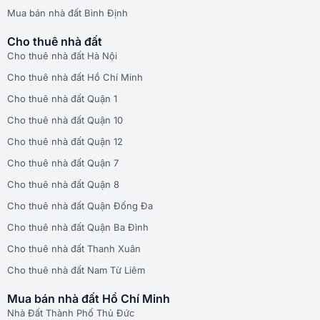
Mua bán nhà đất Bình Định
Cho thuê nhà đất
Cho thuê nhà đất Hà Nội
Cho thuê nhà đất Hồ Chí Minh
Cho thuê nhà đất Quận 1
Cho thuê nhà đất Quận 10
Cho thuê nhà đất Quận 12
Cho thuê nhà đất Quận 7
Cho thuê nhà đất Quận 8
Cho thuê nhà đất Quận Đống Đa
Cho thuê nhà đất Quận Ba Đình
Cho thuê nhà đất Thanh Xuân
Cho thuê nhà đất Nam Từ Liêm
Mua bán nhà đất Hồ Chí Minh
Nhà Đất Thành Phố Thủ Đức