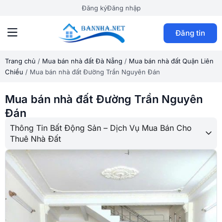
Đăng ký
Đăng nhập
Đăng tin
Trang chủ
/
Mua bán nhà đất Đà Nẵng
/
Mua bán nhà đất Quận Liên
Chiểu
/
Mua bán nhà đất Đường Trần Nguyên Đán
Mua bán nhà đất Đường Trần Nguyên
Đán
Thông Tin Bất Động Sản – Dịch Vụ Mua Bán Cho
Thuê Nhà Đất