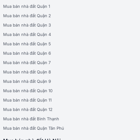
Mua bán nhà đất Quận 1
Mua bán nhà đất Quận 2
Mua bán nhà đất Quận 3
Mua bán nhà đất Quận 4
Mua bán nhà đất Quận 5
Mua bán nhà đất Quận 6
Mua bán nhà đất Quận 7
Mua bán nhà đất Quận 8
Mua bán nhà đất Quận 9
Mua bán nhà đất Quận 10
Mua bán nhà đất Quận 11
Mua bán nhà đất Quận 12
Mua bán nhà đất Bình Thạnh
Mua bán nhà đất Quận Tân Phú