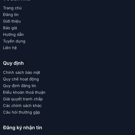
Trang chủ
Đăng tin
Giới thiệu
Báo giá
Hướng dẫn
Tuyển dụng
Liên hệ
Quy định
Chính sách bảo mật
Quy chế hoạt động
Quy định đăng tin
Điều khoản thoả thuận
Giải quyết tranh chấp
Các chính sách khác
Câu hỏi thường gặp
Đăng ký nhận tin