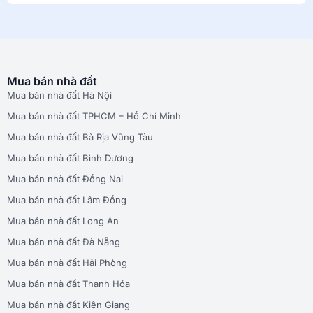
Mua bán nhà đất
Mua bán nhà đất Hà Nội
Mua bán nhà đất TPHCM – Hồ Chí Minh
Mua bán nhà đất Bà Rịa Vũng Tàu
Mua bán nhà đất Bình Dương
Mua bán nhà đất Đồng Nai
Mua bán nhà đất Lâm Đồng
Mua bán nhà đất Long An
Mua bán nhà đất Đà Nẵng
Mua bán nhà đất Hải Phòng
Mua bán nhà đất Thanh Hóa
Mua bán nhà đất Kiên Giang