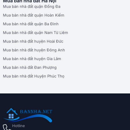
Mua bán nhà đất Hà Nội
Mua bán nhà đất quận Đống Đa
Mua bán nhà đất quận Hoàn Kiếm
Mua bán nhà đất quận Ba Đình
Mua bán nhà đất quận Nam Từ Liêm
Mua bán nhà đất huyện Hoài Đức
Mua bán nhà đất huyện Đông Anh
Mua bán nhà đất huyện Gia Lâm
Mua bán nhà đất Đan Phượng
Mua bán nhà đất Huyện Phúc Thọ
Hotline