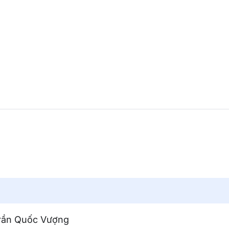
Trần Quốc Vượng