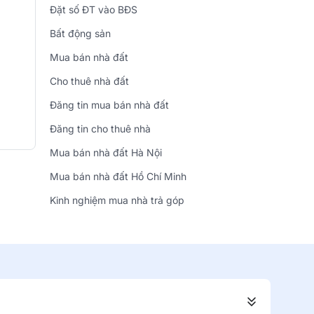
Đặt số ĐT vào BĐS
Bất động sản
Mua bán nhà đất
Cho thuê nhà đất
Đăng tin mua bán nhà đất
Đăng tin cho thuê nhà
Mua bán nhà đất Hà Nội
Mua bán nhà đất Hồ Chí Minh
Kinh nghiệm mua nhà trả góp