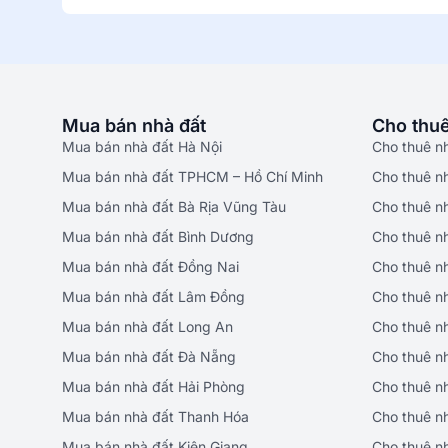
Mua bán nhà đất
Cho thuê
Mua bán nhà đất Hà Nội
Cho thuê n
Mua bán nhà đất TPHCM – Hồ Chí Minh
Cho thuê n
Mua bán nhà đất Bà Rịa Vũng Tàu
Cho thuê n
Mua bán nhà đất Bình Dương
Cho thuê n
Mua bán nhà đất Đồng Nai
Cho thuê n
Mua bán nhà đất Lâm Đồng
Cho thuê n
Mua bán nhà đất Long An
Cho thuê n
Mua bán nhà đất Đà Nẵng
Cho thuê n
Mua bán nhà đất Hải Phòng
Cho thuê n
Mua bán nhà đất Thanh Hóa
Cho thuê n
Mua bán nhà đất Kiên Giang
Cho thuê n