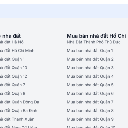
 nhà đất
Mua bán nhà đất Hồ Chí
hà đất Hà Nội
Nhà Đất Thành Phố Thủ Đức
hà đất Hồ Chí Minh
Mua bán nhà đất Quận 1
hà đất Quận 1
Mua bán nhà đất Quận 2
hà đất Quận 10
Mua bán nhà đất Quận 3
hà đất Quận 12
Mua bán nhà đất Quận 4
hà đất Quận 7
Mua bán nhà đất Quận 5
hà đất Quận 8
Mua bán nhà đất Quận 6
hà đất Quận Đống Đa
Mua bán nhà đất Quận 7
hà đất Quận Ba Đình
Mua bán nhà đất Quận 8
hà đất Thanh Xuân
Mua bán nhà đất Quận 9
hà đất Nam Từ Liêm
Mua bán nhà đất Quận 10