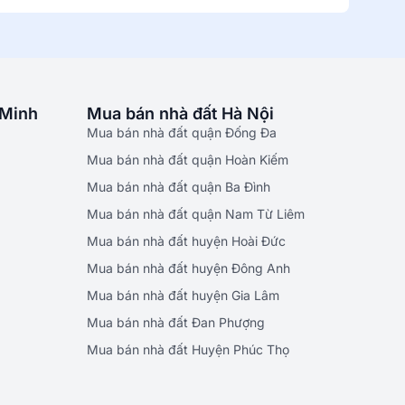
 Minh
Mua bán nhà đất Hà Nội
Mua bán nhà đất quận Đống Đa
Mua bán nhà đất quận Hoàn Kiếm
Mua bán nhà đất quận Ba Đình
Mua bán nhà đất quận Nam Từ Liêm
Mua bán nhà đất huyện Hoài Đức
Mua bán nhà đất huyện Đông Anh
Mua bán nhà đất huyện Gia Lâm
Mua bán nhà đất Đan Phượng
Mua bán nhà đất Huyện Phúc Thọ