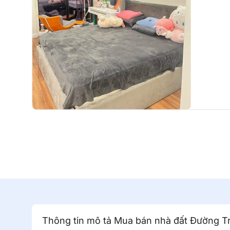
Thông tin mô tả Mua bán nhà đất Đường 