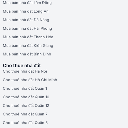
Mua bán nhà đất Lâm Đồng
Mua bán nhà đất Long An
Mua bán nhà đất Đà Nẵng
Mua bán nhà đất Hải Phòng
Mua bán nhà đất Thanh Hóa
Mua bán nhà đất Kiên Giang
Mua bán nhà đất Bình Định
Cho thuê nhà đất
Cho thuê nhà đất Hà Nội
Cho thuê nhà đất Hồ Chí Minh
Cho thuê nhà đất Quận 1
Cho thuê nhà đất Quận 10
Cho thuê nhà đất Quận 12
Cho thuê nhà đất Quận 7
Cho thuê nhà đất Quận 8