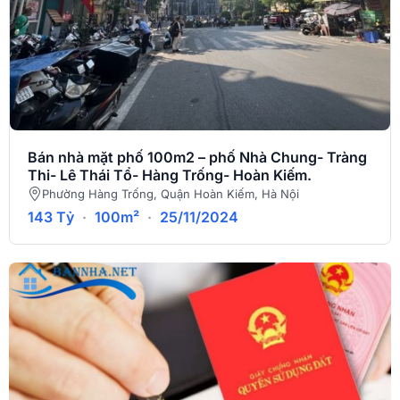
Bán nhà mặt phố 100m2 – phố Nhà Chung- Tràng
Thi- Lê Thái Tổ- Hàng Trống- Hoàn Kiếm.
Phường Hàng Trống, Quận Hoàn Kiếm, Hà Nội
143 Tỷ
·
100m²
·
25/11/2024