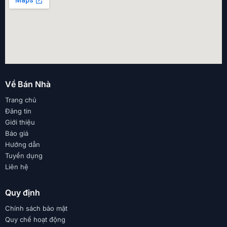
Về Bán Nhà
Trang chủ
Đăng tin
Giới thiệu
Báo giá
Hướng dẫn
Tuyển dụng
Liên hệ
Quy định
Chính sách bảo mật
Quy chế hoạt động