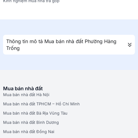
Kinh nghiệm mua nhà trả góp
Thông tin mô tả Mua bán nhà đất Phường Hàng
Trống
Mua bán nhà đất
Mua bán nhà đất Hà Nội
Mua bán nhà đất TPHCM – Hồ Chí Minh
Mua bán nhà đất Bà Rịa Vũng Tàu
Mua bán nhà đất Bình Dương
Mua bán nhà đất Đồng Nai