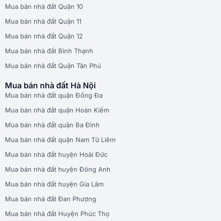
Mua bán nhà đất Quận 10
Mua bán nhà đất Quận 11
Mua bán nhà đất Quận 12
Mua bán nhà đất Bình Thạnh
Mua bán nhà đất Quận Tân Phú
Mua bán nhà đất Hà Nội
Mua bán nhà đất quận Đống Đa
Mua bán nhà đất quận Hoàn Kiếm
Mua bán nhà đất quận Ba Đình
Mua bán nhà đất quận Nam Từ Liêm
Mua bán nhà đất huyện Hoài Đức
Mua bán nhà đất huyện Đông Anh
Mua bán nhà đất huyện Gia Lâm
Mua bán nhà đất Đan Phượng
Mua bán nhà đất Huyện Phúc Thọ