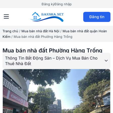
Đăng ký
Đăng nhập
Đăng tin
Trang chủ
/
Mua bán nhà đất Hà Nội
/
Mua bán nhà đất quận Hoàn
Kiếm
/
Mua bán nhà đất Phường Hàng Trống
Mua bán nhà đất Phường Hàng Trống
Thông Tin Bất Động Sản – Dịch Vụ Mua Bán Cho
Thuê Nhà Đất