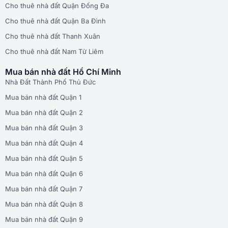
Cho thuê nhà đất Quận Đống Đa
Cho thuê nhà đất Quận Ba Đình
Cho thuê nhà đất Thanh Xuân
Cho thuê nhà đất Nam Từ Liêm
Mua bán nhà đất Hồ Chí Minh
Nhà Đất Thành Phố Thủ Đức
Mua bán nhà đất Quận 1
Mua bán nhà đất Quận 2
Mua bán nhà đất Quận 3
Mua bán nhà đất Quận 4
Mua bán nhà đất Quận 5
Mua bán nhà đất Quận 6
Mua bán nhà đất Quận 7
Mua bán nhà đất Quận 8
Mua bán nhà đất Quận 9