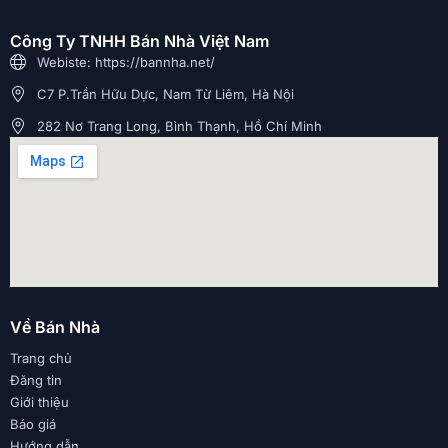
Công Ty TNHH Bán Nhà Việt Nam
Webiste: https://bannha.net/
C7 P.Trần Hữu Dực, Nam Từ Liêm, Hà Nội
282 Nơ Trang Long, Bình Thạnh, Hồ Chí Minh
Về Bán Nhà
Trang chủ
Đăng tin
Giới thiệu
Báo giá
Hướng dẫn