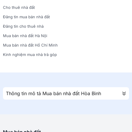
Cho thuê nhà đất
Đăng tin mua bán nhà đất
Đăng tin cho thuê nhà
Mua bán nhà đất Hà Nội
Mua bán nhà đất Hồ Chí Minh
Kinh nghiệm mua nhà trả góp
Thông tin mô tả Mua bán nhà đất Hòa Bình
Mua bán nhà đất