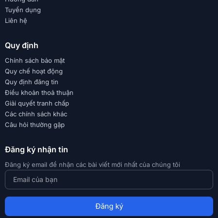
Tuyển dụng
Liên hệ
Quy định
Chính sách bảo mật
Quy chế hoạt động
Quy định đăng tin
Điều khoản thoả thuận
Giải quyết tranh chấp
Các chính sách khác
Câu hỏi thường gặp
Đăng ký nhận tin
Đăng ký email để nhận các bài viết mới nhất của chúng tôi
Đăng ký