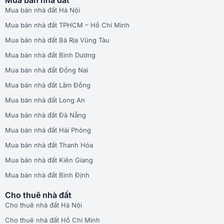
Mua bán nhà đất Hà Nội
Mua bán nhà đất TPHCM – Hồ Chí Minh
Mua bán nhà đất Bà Rịa Vũng Tàu
Mua bán nhà đất Bình Dương
Mua bán nhà đất Đồng Nai
Mua bán nhà đất Lâm Đồng
Mua bán nhà đất Long An
Mua bán nhà đất Đà Nẵng
Mua bán nhà đất Hải Phòng
Mua bán nhà đất Thanh Hóa
Mua bán nhà đất Kiên Giang
Mua bán nhà đất Bình Định
Cho thuê nhà đất
Cho thuê nhà đất Hà Nội
Cho thuê nhà đất Hồ Chí Minh