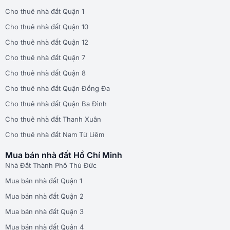
Cho thuê nhà đất Quận 1
Cho thuê nhà đất Quận 10
Cho thuê nhà đất Quận 12
Cho thuê nhà đất Quận 7
Cho thuê nhà đất Quận 8
Cho thuê nhà đất Quận Đống Đa
Cho thuê nhà đất Quận Ba Đình
Cho thuê nhà đất Thanh Xuân
Cho thuê nhà đất Nam Từ Liêm
Mua bán nhà đất Hồ Chí Minh
Nhà Đất Thành Phố Thủ Đức
Mua bán nhà đất Quận 1
Mua bán nhà đất Quận 2
Mua bán nhà đất Quận 3
Mua bán nhà đất Quận 4