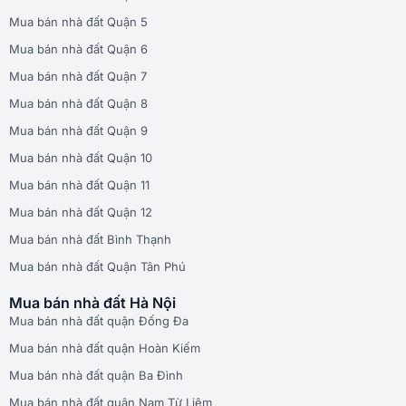
Mua bán nhà đất Quận 5
Mua bán nhà đất Quận 6
Mua bán nhà đất Quận 7
Mua bán nhà đất Quận 8
Mua bán nhà đất Quận 9
Mua bán nhà đất Quận 10
Mua bán nhà đất Quận 11
Mua bán nhà đất Quận 12
Mua bán nhà đất Bình Thạnh
Mua bán nhà đất Quận Tân Phú
Mua bán nhà đất Hà Nội
Mua bán nhà đất quận Đống Đa
Mua bán nhà đất quận Hoàn Kiếm
Mua bán nhà đất quận Ba Đình
Mua bán nhà đất quận Nam Từ Liêm