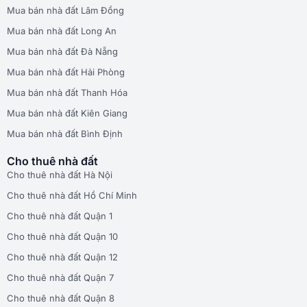
Mua bán nhà đất Lâm Đồng
Mua bán nhà đất Long An
Mua bán nhà đất Đà Nẵng
Mua bán nhà đất Hải Phòng
Mua bán nhà đất Thanh Hóa
Mua bán nhà đất Kiên Giang
Mua bán nhà đất Bình Định
Cho thuê nhà đất
Cho thuê nhà đất Hà Nội
Cho thuê nhà đất Hồ Chí Minh
Cho thuê nhà đất Quận 1
Cho thuê nhà đất Quận 10
Cho thuê nhà đất Quận 12
Cho thuê nhà đất Quận 7
Cho thuê nhà đất Quận 8