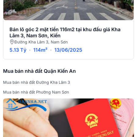
Bán lô góc 2 mặt tiền 116m2 tại khu đấu giá Kha
Lâm 3, Nam Sơn, Kiến
Đường Kha Lâm 3, Nam Sơn
5.13 Tỷ
·
114m²
·
13/06/2025
Mua bán nhà đất Quận Kiến An
Mua bán nhà đất Đường Kha Lâm 3
Mua bán nhà đất Phường Nam Sơn