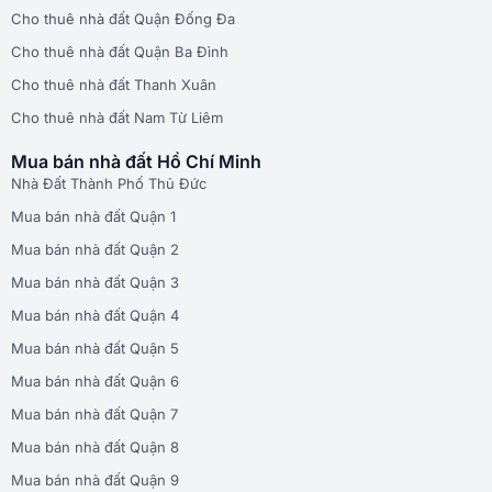
Cho thuê nhà đất Quận Đống Đa
Cho thuê nhà đất Quận Ba Đình
Cho thuê nhà đất Thanh Xuân
Cho thuê nhà đất Nam Từ Liêm
Mua bán nhà đất Hồ Chí Minh
Nhà Đất Thành Phố Thủ Đức
Mua bán nhà đất Quận 1
Mua bán nhà đất Quận 2
Mua bán nhà đất Quận 3
Mua bán nhà đất Quận 4
Mua bán nhà đất Quận 5
Mua bán nhà đất Quận 6
Mua bán nhà đất Quận 7
Mua bán nhà đất Quận 8
Mua bán nhà đất Quận 9