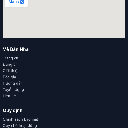
Về Bán Nhà
Trang chủ
Đăng tin
Giới thiệu
Báo giá
Hướng dẫn
Tuyển dụng
Liên hệ
Quy định
Chính sách bảo mật
Quy chế hoạt động