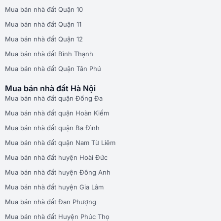
Mua bán nhà đất Quận 10
Mua bán nhà đất Quận 11
Mua bán nhà đất Quận 12
Mua bán nhà đất Bình Thạnh
Mua bán nhà đất Quận Tân Phú
Mua bán nhà đất Hà Nội
Mua bán nhà đất quận Đống Đa
Mua bán nhà đất quận Hoàn Kiếm
Mua bán nhà đất quận Ba Đình
Mua bán nhà đất quận Nam Từ Liêm
Mua bán nhà đất huyện Hoài Đức
Mua bán nhà đất huyện Đông Anh
Mua bán nhà đất huyện Gia Lâm
Mua bán nhà đất Đan Phượng
Mua bán nhà đất Huyện Phúc Thọ