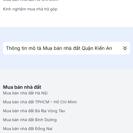
Kinh nghiệm mua nhà trả góp
Thông tin mô tả Mua bán nhà đất Quận Kiến An
Mua bán nhà đất
Mua bán nhà đất Hà Nội
Mua bán nhà đất TPHCM – Hồ Chí Minh
Mua bán nhà đất Bà Rịa Vũng Tàu
Mua bán nhà đất Bình Dương
Mua bán nhà đất Đồng Nai