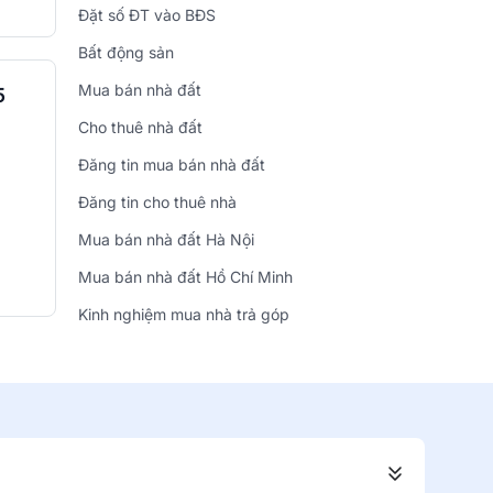
Đặt số ĐT vào BĐS
Bất động sản
Mua bán nhà đất
5
Cho thuê nhà đất
Đăng tin mua bán nhà đất
Đăng tin cho thuê nhà
Mua bán nhà đất Hà Nội
Mua bán nhà đất Hồ Chí Minh
Kinh nghiệm mua nhà trả góp