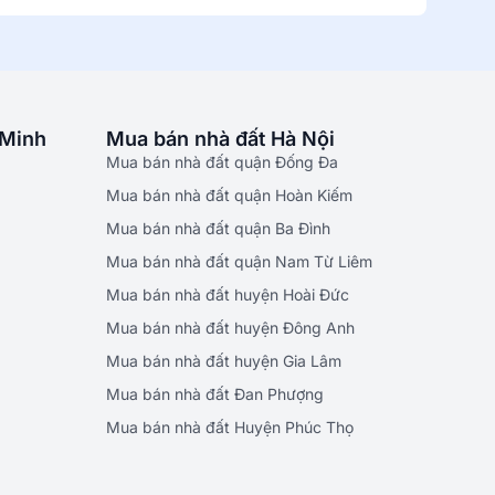
 Minh
Mua bán nhà đất Hà Nội
Mua bán nhà đất quận Đống Đa
Mua bán nhà đất quận Hoàn Kiếm
Mua bán nhà đất quận Ba Đình
Mua bán nhà đất quận Nam Từ Liêm
Mua bán nhà đất huyện Hoài Đức
Mua bán nhà đất huyện Đông Anh
Mua bán nhà đất huyện Gia Lâm
Mua bán nhà đất Đan Phượng
Mua bán nhà đất Huyện Phúc Thọ