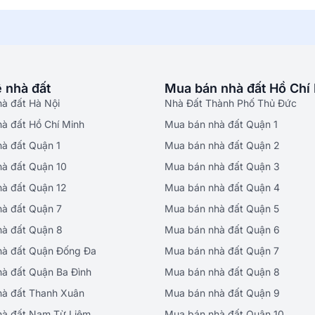
 nhà đất
Mua bán nhà đất Hồ Chí
hà đất Hà Nội
Nhà Đất Thành Phố Thủ Đức
hà đất Hồ Chí Minh
Mua bán nhà đất Quận 1
hà đất Quận 1
Mua bán nhà đất Quận 2
hà đất Quận 10
Mua bán nhà đất Quận 3
hà đất Quận 12
Mua bán nhà đất Quận 4
hà đất Quận 7
Mua bán nhà đất Quận 5
hà đất Quận 8
Mua bán nhà đất Quận 6
hà đất Quận Đống Đa
Mua bán nhà đất Quận 7
hà đất Quận Ba Đình
Mua bán nhà đất Quận 8
hà đất Thanh Xuân
Mua bán nhà đất Quận 9
hà đất Nam Từ Liêm
Mua bán nhà đất Quận 10