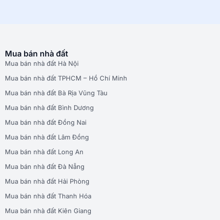
Mua bán nhà đất
Mua bán nhà đất Hà Nội
Mua bán nhà đất TPHCM – Hồ Chí Minh
Mua bán nhà đất Bà Rịa Vũng Tàu
Mua bán nhà đất Bình Dương
Mua bán nhà đất Đồng Nai
Mua bán nhà đất Lâm Đồng
Mua bán nhà đất Long An
Mua bán nhà đất Đà Nẵng
Mua bán nhà đất Hải Phòng
Mua bán nhà đất Thanh Hóa
Mua bán nhà đất Kiên Giang