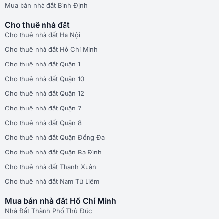
Mua bán nhà đất Bình Định
Cho thuê nhà đất
Cho thuê nhà đất Hà Nội
Cho thuê nhà đất Hồ Chí Minh
Cho thuê nhà đất Quận 1
Cho thuê nhà đất Quận 10
Cho thuê nhà đất Quận 12
Cho thuê nhà đất Quận 7
Cho thuê nhà đất Quận 8
Cho thuê nhà đất Quận Đống Đa
Cho thuê nhà đất Quận Ba Đình
Cho thuê nhà đất Thanh Xuân
Cho thuê nhà đất Nam Từ Liêm
Mua bán nhà đất Hồ Chí Minh
Nhà Đất Thành Phố Thủ Đức