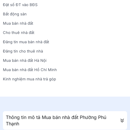
Đặt số ĐT vào BĐS
Bất động sản
Mua bán nhà đất
Cho thuê nhà đất
Đăng tin mua bán nhà đất
Đăng tin cho thuê nhà
Mua bán nhà đất Hà Nội
Mua bán nhà đất Hồ Chí Minh
Kinh nghiệm mua nhà trả góp
Thông tin mô tả Mua bán nhà đất Phường Phú
Thạnh