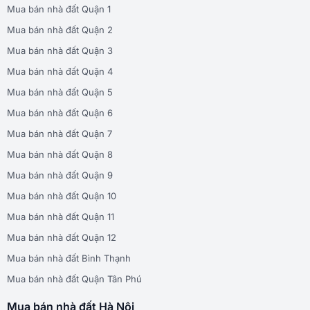
Mua bán nhà đất Quận 1
Mua bán nhà đất Quận 2
Mua bán nhà đất Quận 3
Mua bán nhà đất Quận 4
Mua bán nhà đất Quận 5
Mua bán nhà đất Quận 6
Mua bán nhà đất Quận 7
Mua bán nhà đất Quận 8
Mua bán nhà đất Quận 9
Mua bán nhà đất Quận 10
Mua bán nhà đất Quận 11
Mua bán nhà đất Quận 12
Mua bán nhà đất Bình Thạnh
Mua bán nhà đất Quận Tân Phú
Mua bán nhà đất Hà Nội