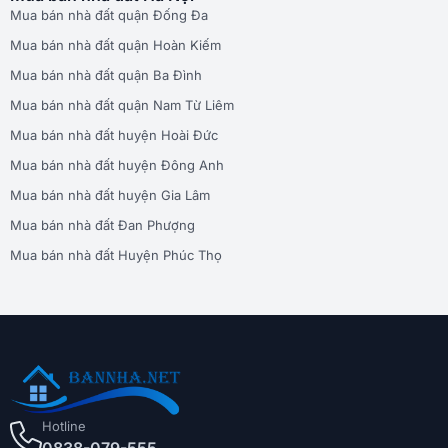
Mua bán nhà đất quận Đống Đa
Mua bán nhà đất quận Hoàn Kiếm
Mua bán nhà đất quận Ba Đình
Mua bán nhà đất quận Nam Từ Liêm
Mua bán nhà đất huyện Hoài Đức
Mua bán nhà đất huyện Đông Anh
Mua bán nhà đất huyện Gia Lâm
Mua bán nhà đất Đan Phượng
Mua bán nhà đất Huyện Phúc Thọ
Hotline