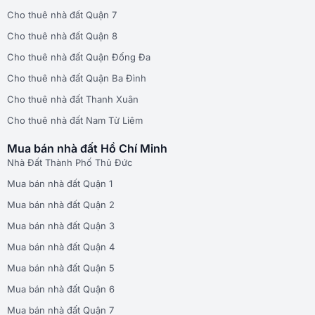
Cho thuê nhà đất Quận 7
Cho thuê nhà đất Quận 8
Cho thuê nhà đất Quận Đống Đa
Cho thuê nhà đất Quận Ba Đình
Cho thuê nhà đất Thanh Xuân
Cho thuê nhà đất Nam Từ Liêm
Mua bán nhà đất Hồ Chí Minh
Nhà Đất Thành Phố Thủ Đức
Mua bán nhà đất Quận 1
Mua bán nhà đất Quận 2
Mua bán nhà đất Quận 3
Mua bán nhà đất Quận 4
Mua bán nhà đất Quận 5
Mua bán nhà đất Quận 6
Mua bán nhà đất Quận 7