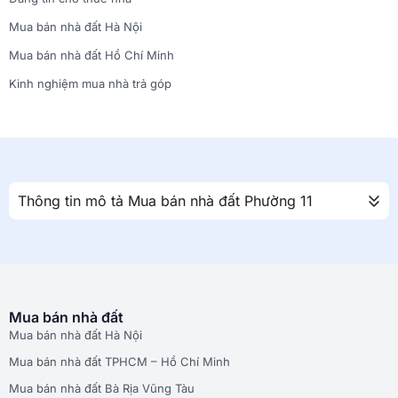
Mua bán nhà đất Hà Nội
Mua bán nhà đất Hồ Chí Minh
Kinh nghiệm mua nhà trả góp
Thông tin mô tả Mua bán nhà đất Phường 11
Mua bán nhà đất
Mua bán nhà đất Hà Nội
Mua bán nhà đất TPHCM – Hồ Chí Minh
Mua bán nhà đất Bà Rịa Vũng Tàu