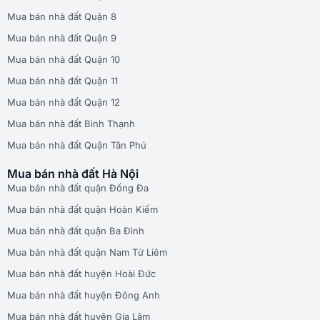
Mua bán nhà đất Quận 8
Mua bán nhà đất Quận 9
Mua bán nhà đất Quận 10
Mua bán nhà đất Quận 11
Mua bán nhà đất Quận 12
Mua bán nhà đất Bình Thạnh
Mua bán nhà đất Quận Tân Phú
Mua bán nhà đất Hà Nội
Mua bán nhà đất quận Đống Đa
Mua bán nhà đất quận Hoàn Kiếm
Mua bán nhà đất quận Ba Đình
Mua bán nhà đất quận Nam Từ Liêm
Mua bán nhà đất huyện Hoài Đức
Mua bán nhà đất huyện Đông Anh
Mua bán nhà đất huyện Gia Lâm