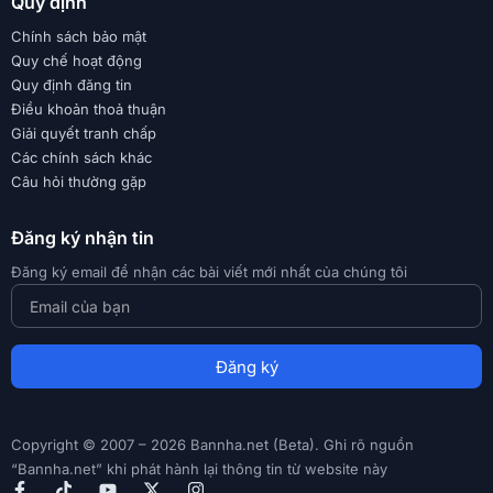
Quy định
Chính sách bảo mật
Quy chế hoạt động
Quy định đăng tin
Điều khoản thoả thuận
Giải quyết tranh chấp
Các chính sách khác
Câu hỏi thường gặp
Đăng ký nhận tin
Đăng ký email để nhận các bài viết mới nhất của chúng tôi
Đăng ký
Copyright © 2007 – 2026 Bannha.net (Beta). Ghi rõ nguồn
“Bannha.net” khi phát hành lại thông tin từ website này