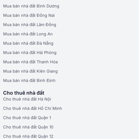
Mua bán nhà đất Bình Dương
Mua bán nhà đất Đồng Nai
Mua bán nhà đất Lâm Đồng
Mua bán nhà đất Long An
Mua bán nhà đất Đà Nẵng
Mua bán nhà đất Hải Phòng
Mua bán nhà đất Thanh Hóa
Mua bán nhà đất Kiên Giang
Mua bán nhà đất Bình Định
Cho thuê nhà đất
Cho thuê nhà đất Hà Nội
Cho thuê nhà đất Hồ Chí Minh
Cho thuê nhà đất Quận 1
Cho thuê nhà đất Quận 10
Cho thuê nhà đất Quận 12