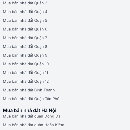
Mua bán nhà đất Quận 3
Mua bán nhà đất Quận 4
Mua bán nhà đất Quận 5
Mua bán nhà đất Quận 6
Mua bán nhà đất Quận 7
Mua bán nhà đất Quận 8
Mua bán nhà đất Quận 9
Mua bán nhà đất Quận 10
Mua bán nhà đất Quận 11
Mua bán nhà đất Quận 12
Mua bán nhà đất Bình Thạnh
Mua bán nhà đất Quận Tân Phú
Mua bán nhà đất Hà Nội
Mua bán nhà đất quận Đống Đa
Mua bán nhà đất quận Hoàn Kiếm