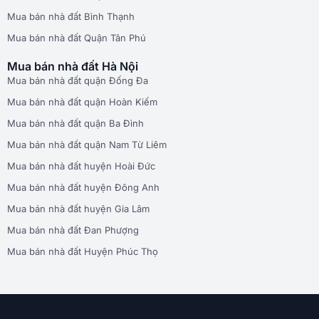
Mua bán nhà đất Bình Thạnh
Mua bán nhà đất Quận Tân Phú
Mua bán nhà đất Hà Nội
Mua bán nhà đất quận Đống Đa
Mua bán nhà đất quận Hoàn Kiếm
Mua bán nhà đất quận Ba Đình
Mua bán nhà đất quận Nam Từ Liêm
Mua bán nhà đất huyện Hoài Đức
Mua bán nhà đất huyện Đông Anh
Mua bán nhà đất huyện Gia Lâm
Mua bán nhà đất Đan Phượng
Mua bán nhà đất Huyện Phúc Thọ