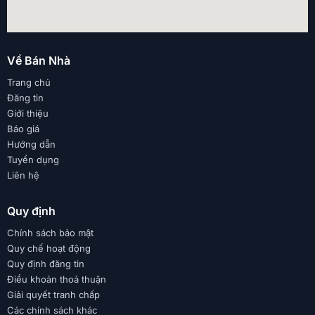
Về Bán Nhà
Trang chủ
Đăng tin
Giới thiệu
Báo giá
Hướng dẫn
Tuyển dụng
Liên hệ
Quy định
Chính sách bảo mật
Quy chế hoạt động
Quy định đăng tin
Điều khoản thoả thuận
Giải quyết tranh chấp
Các chính sách khác