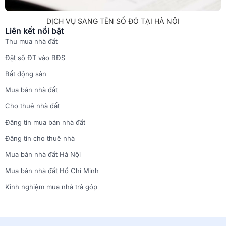
DỊCH VỤ SANG TÊN SỔ ĐỎ TẠI HÀ NỘI
Liên kết nổi bật
Thu mua nhà đất
Đặt số ĐT vào BĐS
Bất động sản
Mua bán nhà đất
Cho thuê nhà đất
Đăng tin mua bán nhà đất
Đăng tin cho thuê nhà
Mua bán nhà đất Hà Nội
Mua bán nhà đất Hồ Chí Minh
Kinh nghiệm mua nhà trả góp