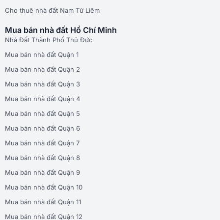
Cho thuê nhà đất Nam Từ Liêm
Mua bán nhà đất Hồ Chí Minh
Nhà Đất Thành Phố Thủ Đức
Mua bán nhà đất Quận 1
Mua bán nhà đất Quận 2
Mua bán nhà đất Quận 3
Mua bán nhà đất Quận 4
Mua bán nhà đất Quận 5
Mua bán nhà đất Quận 6
Mua bán nhà đất Quận 7
Mua bán nhà đất Quận 8
Mua bán nhà đất Quận 9
Mua bán nhà đất Quận 10
Mua bán nhà đất Quận 11
Mua bán nhà đất Quận 12