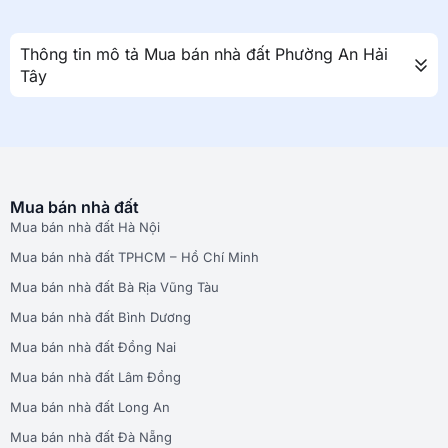
Thông tin mô tả Mua bán nhà đất Phường An Hải
Tây
Mua bán nhà đất
Mua bán nhà đất Hà Nội
Mua bán nhà đất TPHCM – Hồ Chí Minh
Mua bán nhà đất Bà Rịa Vũng Tàu
Mua bán nhà đất Bình Dương
Mua bán nhà đất Đồng Nai
Mua bán nhà đất Lâm Đồng
Mua bán nhà đất Long An
Mua bán nhà đất Đà Nẵng