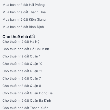
Mua bán nhà đất Hải Phòng
Mua bán nhà đất Thanh Hóa
Mua bán nhà đất Kiên Giang
Mua bán nhà đất Bình Định
Cho thuê nhà đất
Cho thuê nhà đất Hà Nội
Cho thuê nhà đất Hồ Chí Minh
Cho thuê nhà đất Quận 1
Cho thuê nhà đất Quận 10
Cho thuê nhà đất Quận 12
Cho thuê nhà đất Quận 7
Cho thuê nhà đất Quận 8
Cho thuê nhà đất Quận Đống Đa
Cho thuê nhà đất Quận Ba Đình
Cho thuê nhà đất Thanh Xuân