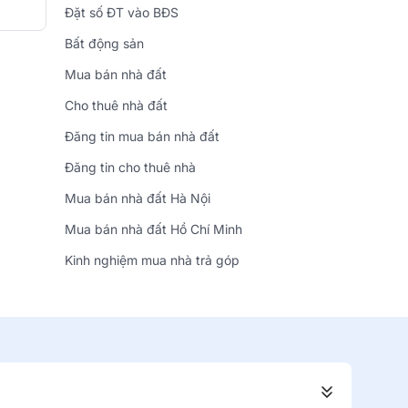
Đặt số ĐT vào BĐS
Bất động sản
Mua bán nhà đất
Cho thuê nhà đất
Đăng tin mua bán nhà đất
Đăng tin cho thuê nhà
Mua bán nhà đất Hà Nội
Mua bán nhà đất Hồ Chí Minh
Kinh nghiệm mua nhà trả góp