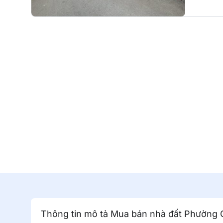
Thông tin mô tả Mua bán nhà đất Phường