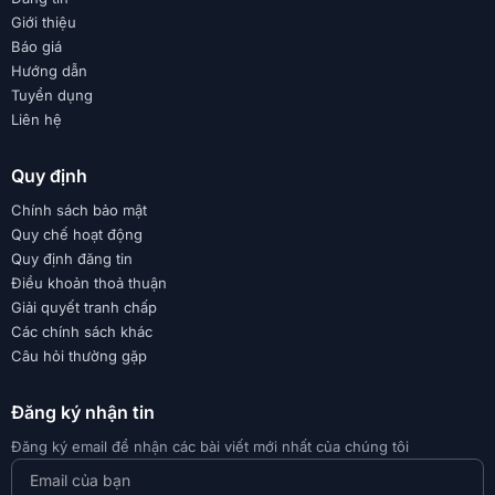
Giới thiệu
Báo giá
Hướng dẫn
Tuyển dụng
Liên hệ
Quy định
Chính sách bảo mật
Quy chế hoạt động
Quy định đăng tin
Điều khoản thoả thuận
Giải quyết tranh chấp
Các chính sách khác
Câu hỏi thường gặp
Đăng ký nhận tin
Đăng ký email để nhận các bài viết mới nhất của chúng tôi