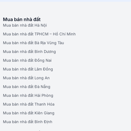
Mua bán nhà đất
Mua bán nhà đất Hà Nội
Mua bán nhà đất TPHCM – Hồ Chí Minh
Mua bán nhà đất Bà Rịa Vũng Tàu
Mua bán nhà đất Bình Dương
Mua bán nhà đất Đồng Nai
Mua bán nhà đất Lâm Đồng
Mua bán nhà đất Long An
Mua bán nhà đất Đà Nẵng
Mua bán nhà đất Hải Phòng
Mua bán nhà đất Thanh Hóa
Mua bán nhà đất Kiên Giang
Mua bán nhà đất Bình Định