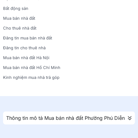
Bất động sản
Mua bán nhà đất
Cho thuê nhà đất
Đăng tin mua bán nhà đất
Đăng tin cho thuê nhà
Mua bán nhà đất Hà Nội
Mua bán nhà đất Hồ Chí Minh
Kinh nghiệm mua nhà trả góp
Thông tin mô tả Mua bán nhà đất Phường Phú Diễn