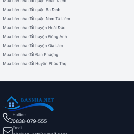
Mua bán nhà đất quận Hoàn Kiếm
Mua bán nhà đất quận Ba Đình
Mua bán nhà đất quận Nam Từ Liêm
Mua bán nhà đất huyện Hoài Đức
Mua bán nhà đất huyện Đông Anh
Mua bán nhà đất huyện Gia Lâm
Mua bán nhà đất Đan Phượng
Mua bán nhà đất Huyện Phúc Thọ
Hotline
0838-079-555
Email