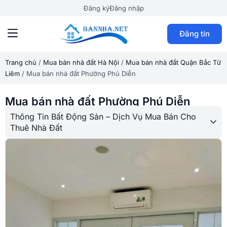
Đăng ký
Đăng nhập
Đăng tin
Trang chủ
/
Mua bán nhà đất Hà Nội
/
Mua bán nhà đất Quận Bắc Từ
Liêm
/
Mua bán nhà đất Phường Phú Diễn
Mua bán nhà đất Phường Phú Diễn
Thông Tin Bất Động Sản – Dịch Vụ Mua Bán Cho
Thuê Nhà Đất