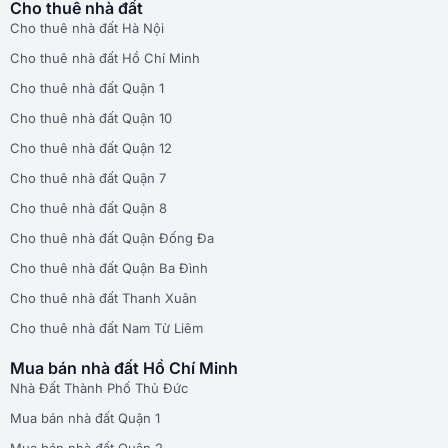
Cho thuê nhà đất
Cho thuê nhà đất Hà Nội
Cho thuê nhà đất Hồ Chí Minh
Cho thuê nhà đất Quận 1
Cho thuê nhà đất Quận 10
Cho thuê nhà đất Quận 12
Cho thuê nhà đất Quận 7
Cho thuê nhà đất Quận 8
Cho thuê nhà đất Quận Đống Đa
Cho thuê nhà đất Quận Ba Đình
Cho thuê nhà đất Thanh Xuân
Cho thuê nhà đất Nam Từ Liêm
Mua bán nhà đất Hồ Chí Minh
Nhà Đất Thành Phố Thủ Đức
Mua bán nhà đất Quận 1
Mua bán nhà đất Quận 2