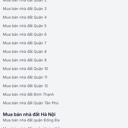
Mua bán nhà đất Quận 3
Mua bán nhà đất Quận 4
Mua bán nhà đất Quận 5
Mua bán nhà đất Quận 6
Mua bán nhà đất Quận 7
Mua bán nhà đất Quận 8
Mua bán nhà đất Quận 9
Mua bán nhà đất Quận 10
Mua bán nhà đất Quận 11
Mua bán nhà đất Quận 12
Mua bán nhà đất Bình Thạnh
Mua bán nhà đất Quận Tân Phú
Mua bán nhà đất Hà Nội
Mua bán nhà đất quận Đống Đa