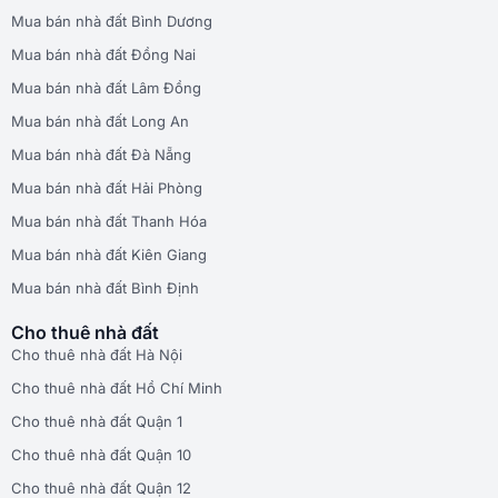
Mua bán nhà đất Bình Dương
Mua bán nhà đất Đồng Nai
Mua bán nhà đất Lâm Đồng
Mua bán nhà đất Long An
Mua bán nhà đất Đà Nẵng
Mua bán nhà đất Hải Phòng
Mua bán nhà đất Thanh Hóa
Mua bán nhà đất Kiên Giang
Mua bán nhà đất Bình Định
Cho thuê nhà đất
Cho thuê nhà đất Hà Nội
Cho thuê nhà đất Hồ Chí Minh
Cho thuê nhà đất Quận 1
Cho thuê nhà đất Quận 10
Cho thuê nhà đất Quận 12