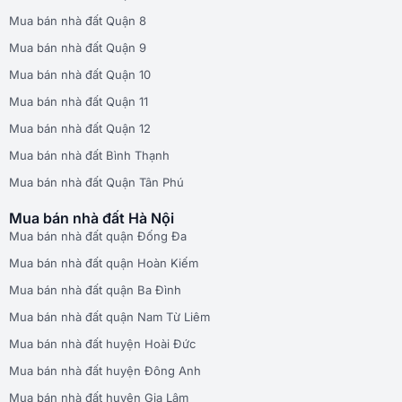
Mua bán nhà đất Quận 8
Mua bán nhà đất Quận 9
Mua bán nhà đất Quận 10
Mua bán nhà đất Quận 11
Mua bán nhà đất Quận 12
Mua bán nhà đất Bình Thạnh
Mua bán nhà đất Quận Tân Phú
Mua bán nhà đất Hà Nội
Mua bán nhà đất quận Đống Đa
Mua bán nhà đất quận Hoàn Kiếm
Mua bán nhà đất quận Ba Đình
Mua bán nhà đất quận Nam Từ Liêm
Mua bán nhà đất huyện Hoài Đức
Mua bán nhà đất huyện Đông Anh
Mua bán nhà đất huyện Gia Lâm