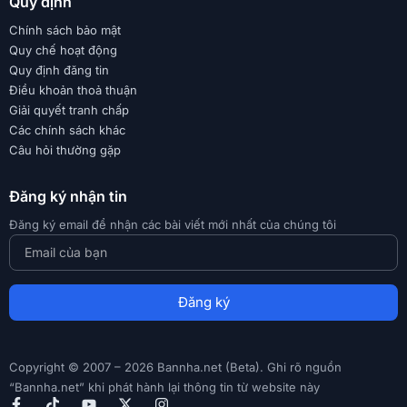
Quy định
Chính sách bảo mật
Quy chế hoạt động
Quy định đăng tin
Điều khoản thoả thuận
Giải quyết tranh chấp
Các chính sách khác
Câu hỏi thường gặp
Đăng ký nhận tin
Đăng ký email để nhận các bài viết mới nhất của chúng tôi
Đăng ký
Copyright © 2007 – 2026 Bannha.net (Beta). Ghi rõ nguồn
“Bannha.net” khi phát hành lại thông tin từ website này