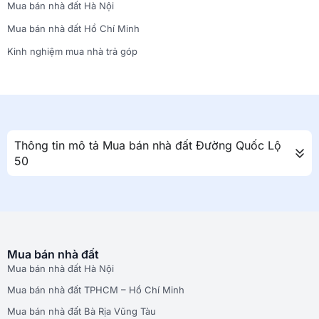
Mua bán nhà đất Hà Nội
Mua bán nhà đất Hồ Chí Minh
Kinh nghiệm mua nhà trả góp
Thông tin mô tả Mua bán nhà đất Đường Quốc Lộ
50
Mua bán nhà đất
Mua bán nhà đất Hà Nội
Mua bán nhà đất TPHCM – Hồ Chí Minh
Mua bán nhà đất Bà Rịa Vũng Tàu