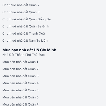
Cho thuê nhà đất Quận 7
Cho thuê nhà đất Quận 8
Cho thuê nhà đất Quận Đống Đa
Cho thuê nhà đất Quận Ba Đình
Cho thuê nhà đất Thanh Xuân
Cho thuê nhà đất Nam Từ Liêm
Mua bán nhà đất Hồ Chí Minh
Nhà Đất Thành Phố Thủ Đức
Mua bán nhà đất Quận 1
Mua bán nhà đất Quận 2
Mua bán nhà đất Quận 3
Mua bán nhà đất Quận 4
Mua bán nhà đất Quận 5
Mua bán nhà đất Quận 6
Mua bán nhà đất Quận 7