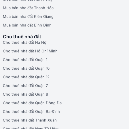
Mua bán nhà đất Thanh Hóa
Mua bán nhà đất Kiên Giang
Mua bán nhà đất Bình Định
Cho thuê nhà đất
Cho thuê nhà đất Hà Nội
Cho thuê nhà đất Hồ Chí Minh
Cho thuê nhà đất Quận 1
Cho thuê nhà đất Quận 10
Cho thuê nhà đất Quận 12
Cho thuê nhà đất Quận 7
Cho thuê nhà đất Quận 8
Cho thuê nhà đất Quận Đống Đa
Cho thuê nhà đất Quận Ba Đình
Cho thuê nhà đất Thanh Xuân
Cho thuê nhà đất Nam Từ Liêm