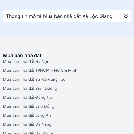
Thông tin mô tả Mua bán nhà đất Xã Lộc Giang
Mua bán nhà đất
Mua bán nhà đất Hà Nội
Mua bán nhà đất TPHCM – Hồ Chí Minh
Mua bán nhà đất Bà Rịa Vũng Tàu
Mua bán nhà đất Bình Dương
Mua bán nhà đất Đồng Nai
Mua bán nhà đất Lâm Đồng
Mua bán nhà đất Long An
Mua bán nhà đất Đà Nẵng
Mua bán nhà đất Hải Phòng