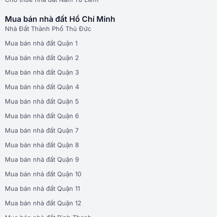
Mua bán nhà đất Hồ Chí Minh
Nhà Đất Thành Phố Thủ Đức
Mua bán nhà đất Quận 1
Mua bán nhà đất Quận 2
Mua bán nhà đất Quận 3
Mua bán nhà đất Quận 4
Mua bán nhà đất Quận 5
Mua bán nhà đất Quận 6
Mua bán nhà đất Quận 7
Mua bán nhà đất Quận 8
Mua bán nhà đất Quận 9
Mua bán nhà đất Quận 10
Mua bán nhà đất Quận 11
Mua bán nhà đất Quận 12