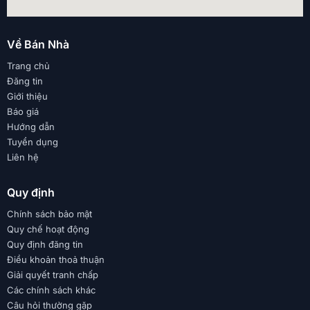
Về Bán Nhà
Trang chủ
Đăng tin
Giới thiệu
Báo giá
Hướng dẫn
Tuyển dụng
Liên hệ
Quy định
Chính sách bảo mật
Quy chế hoạt động
Quy định đăng tin
Điều khoản thoả thuận
Giải quyết tranh chấp
Các chính sách khác
Câu hỏi thường gặp