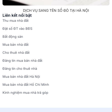
DỊCH VỤ SANG TÊN SỔ ĐỎ TẠI HÀ NỘI
Liên kết nổi bật
Thu mua nhà đất
Đặt số ĐT vào BĐS
Bất động sản
Mua bán nhà đất
Cho thuê nhà đất
Đăng tin mua bán nhà đất
Đăng tin cho thuê nhà
Mua bán nhà đất Hà Nội
Mua bán nhà đất Hồ Chí Minh
Kinh nghiệm mua nhà trả góp