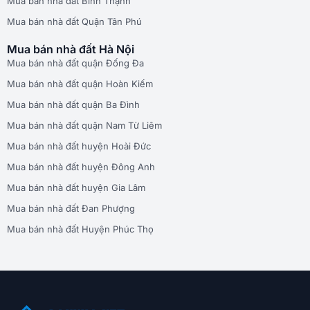
Mua bán nhà đất Bình Thạnh
Mua bán nhà đất Quận Tân Phú
Mua bán nhà đất Hà Nội
Mua bán nhà đất quận Đống Đa
Mua bán nhà đất quận Hoàn Kiếm
Mua bán nhà đất quận Ba Đình
Mua bán nhà đất quận Nam Từ Liêm
Mua bán nhà đất huyện Hoài Đức
Mua bán nhà đất huyện Đông Anh
Mua bán nhà đất huyện Gia Lâm
Mua bán nhà đất Đan Phượng
Mua bán nhà đất Huyện Phúc Thọ