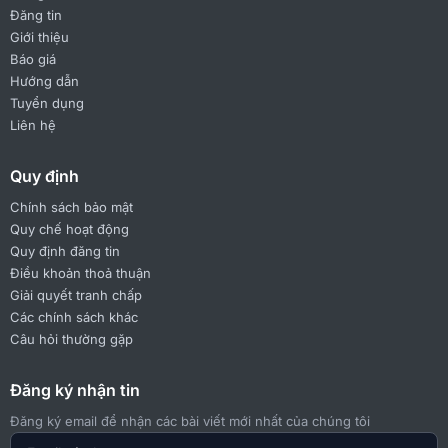
Đăng tin
Giới thiệu
Báo giá
Hướng dẫn
Tuyển dụng
Liên hệ
Quy định
Chính sách bảo mật
Quy chế hoạt động
Quy định đăng tin
Điều khoản thoả thuận
Giải quyết tranh chấp
Các chính sách khác
Câu hỏi thường gặp
Đăng ký nhận tin
Đăng ký email để nhận các bài viết mới nhất của chúng tôi