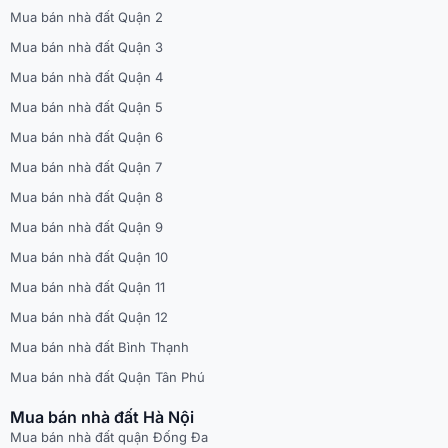
Mua bán nhà đất Quận 2
Mua bán nhà đất Quận 3
Mua bán nhà đất Quận 4
Mua bán nhà đất Quận 5
Mua bán nhà đất Quận 6
Mua bán nhà đất Quận 7
Mua bán nhà đất Quận 8
Mua bán nhà đất Quận 9
Mua bán nhà đất Quận 10
Mua bán nhà đất Quận 11
Mua bán nhà đất Quận 12
Mua bán nhà đất Bình Thạnh
Mua bán nhà đất Quận Tân Phú
Mua bán nhà đất Hà Nội
Mua bán nhà đất quận Đống Đa