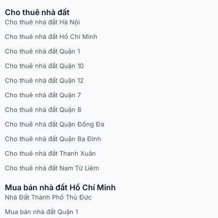
Cho thuê nhà đất
Cho thuê nhà đất Hà Nội
Cho thuê nhà đất Hồ Chí Minh
Cho thuê nhà đất Quận 1
Cho thuê nhà đất Quận 10
Cho thuê nhà đất Quận 12
Cho thuê nhà đất Quận 7
Cho thuê nhà đất Quận 8
Cho thuê nhà đất Quận Đống Đa
Cho thuê nhà đất Quận Ba Đình
Cho thuê nhà đất Thanh Xuân
Cho thuê nhà đất Nam Từ Liêm
Mua bán nhà đất Hồ Chí Minh
Nhà Đất Thành Phố Thủ Đức
Mua bán nhà đất Quận 1