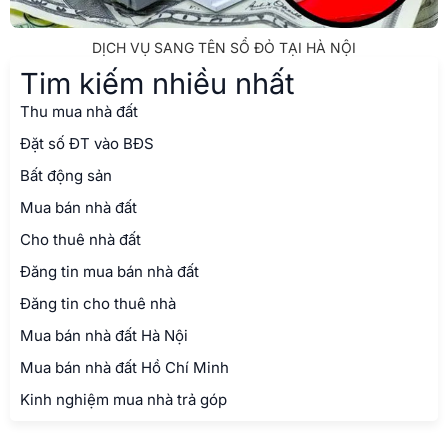
DỊCH VỤ SANG TÊN SỔ ĐỎ TẠI HÀ NỘI
Tim kiếm nhiều nhất
Thu mua nhà đất
Đặt số ĐT vào BĐS
Bất động sản
Mua bán nhà đất
Cho thuê nhà đất
Đăng tin mua bán nhà đất
Đăng tin cho thuê nhà
Mua bán nhà đất Hà Nội
Mua bán nhà đất Hồ Chí Minh
Kinh nghiệm mua nhà trả góp