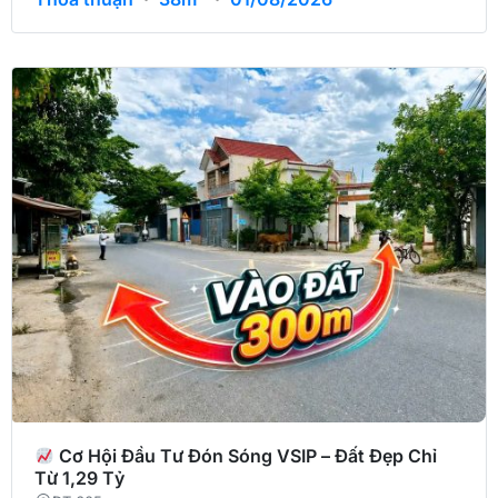
Cơ Hội Đầu Tư Đón Sóng VSIP – Đất Đẹp Chỉ
Từ 1,29 Tỷ