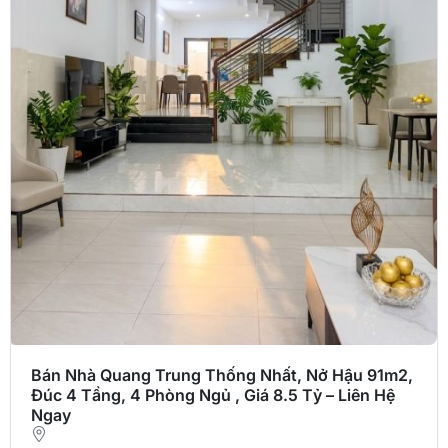
Bán Nhà Quang Trung Thống Nhất, Nở Hậu 91m2,
Đúc 4 Tầng, 4 Phòng Ngủ , Giá 8.5 Tỷ – Liên Hệ
Ngay