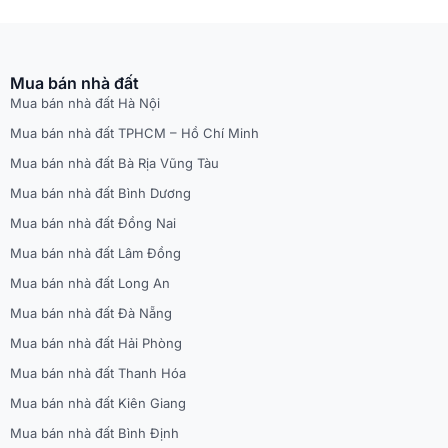
Mua bán nhà đất
Mua bán nhà đất Hà Nội
Mua bán nhà đất TPHCM – Hồ Chí Minh
Mua bán nhà đất Bà Rịa Vũng Tàu
Mua bán nhà đất Bình Dương
Mua bán nhà đất Đồng Nai
Mua bán nhà đất Lâm Đồng
Mua bán nhà đất Long An
Mua bán nhà đất Đà Nẵng
Mua bán nhà đất Hải Phòng
Mua bán nhà đất Thanh Hóa
Mua bán nhà đất Kiên Giang
Mua bán nhà đất Bình Định