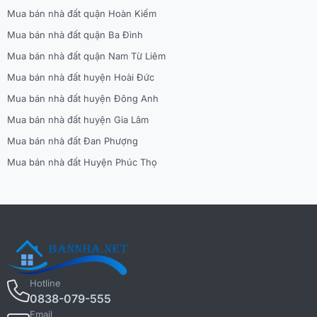
Mua bán nhà đất quận Hoàn Kiếm
Mua bán nhà đất quận Ba Đình
Mua bán nhà đất quận Nam Từ Liêm
Mua bán nhà đất huyện Hoài Đức
Mua bán nhà đất huyện Đông Anh
Mua bán nhà đất huyện Gia Lâm
Mua bán nhà đất Đan Phượng
Mua bán nhà đất Huyện Phúc Thọ
Hotline
0838-079-555
Email