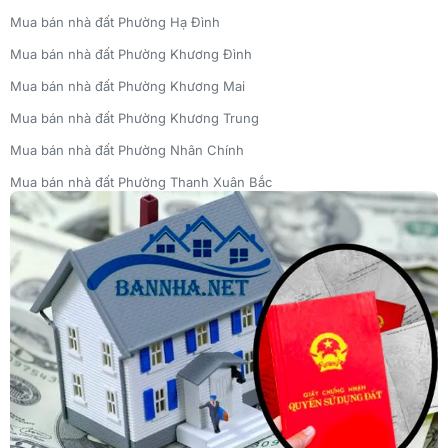
Mua bán nhà đất Phường Hạ Đình
Mua bán nhà đất Phường Khương Đình
Mua bán nhà đất Phường Khương Mai
Mua bán nhà đất Phường Khương Trung
Mua bán nhà đất Phường Nhân Chính
Mua bán nhà đất Phường Thanh Xuân Bắc
Mua bán nhà đất Phường Thượng Đình