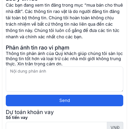
Các bạn đang xem tin đăng trong mục “mua bán cho thuê
nhà đất”. Các thông tin rao vặt là do người đăng tin đăng
tải toàn bộ thông tin. Chúng tôi hoàn toàn không chịu
trách nhiệm về bất cứ thông tin nào liên qua đến các
thông tin này. Chúng tôi luôn cố gắng để đưa các tin tức
nhanh và chính xác nhất cho các bạn.
Phản ánh tin rao vi phạm
Thông tin phản ánh của Quý khách giúp chúng tôi sàn lọc
thông tin tốt hơn và loại trừ các nhà môi giới không trung
thực. Xin trân trọng cám ơn.
Send
Dự toán khoản vay
Số tiền vay
VNĐ