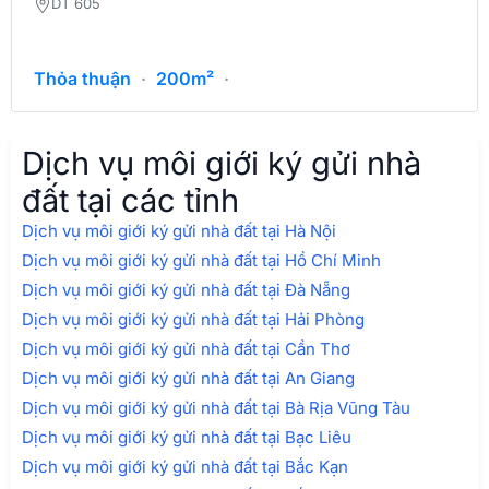
DT 605
Thỏa thuận
·
200m²
·
Dịch vụ môi giới ký gửi nhà
đất tại các tỉnh
Dịch vụ môi giới ký gửi nhà đất tại Hà Nội
Dịch vụ môi giới ký gửi nhà đất tại Hồ Chí Minh
Dịch vụ môi giới ký gửi nhà đất tại Đà Nẵng
Dịch vụ môi giới ký gửi nhà đất tại Hải Phòng
Dịch vụ môi giới ký gửi nhà đất tại Cần Thơ
Dịch vụ môi giới ký gửi nhà đất tại An Giang
Dịch vụ môi giới ký gửi nhà đất tại Bà Rịa Vũng Tàu
Dịch vụ môi giới ký gửi nhà đất tại Bạc Liêu
Dịch vụ môi giới ký gửi nhà đất tại Bắc Kạn