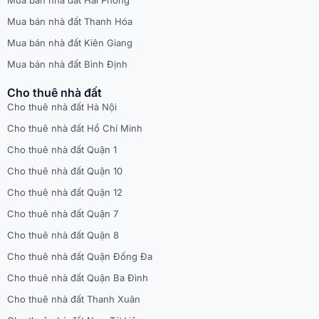
Mua bán nhà đất Thanh Hóa
Mua bán nhà đất Kiên Giang
Mua bán nhà đất Bình Định
Cho thuê nhà đất
Cho thuê nhà đất Hà Nội
Cho thuê nhà đất Hồ Chí Minh
Cho thuê nhà đất Quận 1
Cho thuê nhà đất Quận 10
Cho thuê nhà đất Quận 12
Cho thuê nhà đất Quận 7
Cho thuê nhà đất Quận 8
Cho thuê nhà đất Quận Đống Đa
Cho thuê nhà đất Quận Ba Đình
Cho thuê nhà đất Thanh Xuân