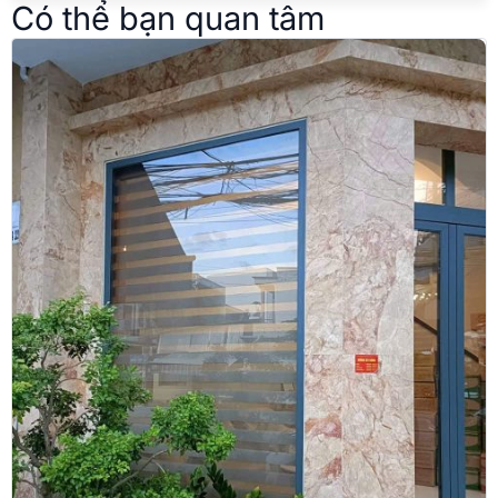
Có thể bạn quan tâm