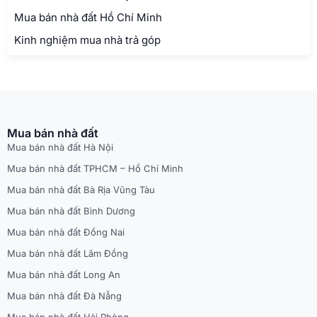
Mua bán nhà đất Hồ Chí Minh
Kinh nghiệm mua nhà trả góp
Mua bán nhà đất
Mua bán nhà đất Hà Nội
Mua bán nhà đất TPHCM – Hồ Chí Minh
Mua bán nhà đất Bà Rịa Vũng Tàu
Mua bán nhà đất Bình Dương
Mua bán nhà đất Đồng Nai
Mua bán nhà đất Lâm Đồng
Mua bán nhà đất Long An
Mua bán nhà đất Đà Nẵng
Mua bán nhà đất Hải Phòng