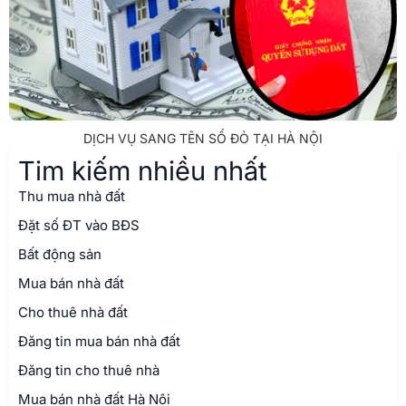
DỊCH VỤ SANG TÊN SỔ ĐỎ TẠI HÀ NỘI
Tim kiếm nhiều nhất
Thu mua nhà đất
Đặt số ĐT vào BĐS
Bất động sản
Mua bán nhà đất
Cho thuê nhà đất
Đăng tin mua bán nhà đất
Đăng tin cho thuê nhà
Mua bán nhà đất Hà Nội