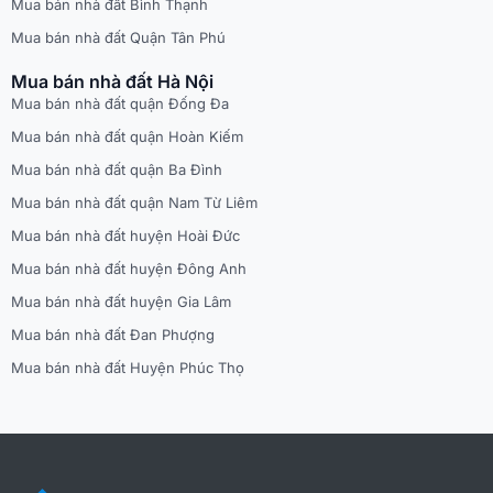
Mua bán nhà đất Bình Thạnh
Mua bán nhà đất Quận Tân Phú
Mua bán nhà đất Hà Nội
Mua bán nhà đất quận Đống Đa
Mua bán nhà đất quận Hoàn Kiếm
Mua bán nhà đất quận Ba Đình
Mua bán nhà đất quận Nam Từ Liêm
Mua bán nhà đất huyện Hoài Đức
Mua bán nhà đất huyện Đông Anh
Mua bán nhà đất huyện Gia Lâm
Mua bán nhà đất Đan Phượng
Mua bán nhà đất Huyện Phúc Thọ