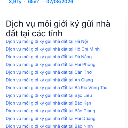
3,9
tỷ
·
65m²
·
07/08/2026
Dịch vụ môi giới ký gửi nhà
đất tại các tỉnh
Dịch vụ môi giới ký gửi nhà đất tại Hà Nội
Dịch vụ môi giới ký gửi nhà đất tại Hồ Chí Minh
Dịch vụ môi giới ký gửi nhà đất tại Đà Nẵng
Dịch vụ môi giới ký gửi nhà đất tại Hải Phòng
Dịch vụ môi giới ký gửi nhà đất tại Cần Thơ
Dịch vụ môi giới ký gửi nhà đất tại An Giang
Dịch vụ môi giới ký gửi nhà đất tại Bà Rịa Vũng Tàu
Dịch vụ môi giới ký gửi nhà đất tại Bạc Liêu
Dịch vụ môi giới ký gửi nhà đất tại Bắc Kạn
Dịch vụ môi giới ký gửi nhà đất tại Bắc Giang
Dịch vụ môi giới ký gửi nhà đất tại Hải Dương
Dịch vụ môi giới ký gửi nhà đất tại Bắc Ninh