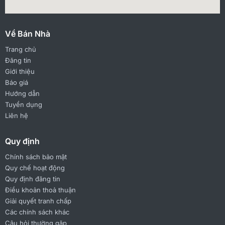
Về Bán Nhà
Trang chủ
Đăng tin
Giới thiệu
Báo giá
Hướng dẫn
Tuyển dụng
Liên hệ
Quy định
Chính sách bảo mật
Quy chế hoạt động
Quy định đăng tin
Điều khoản thoả thuận
Giải quyết tranh chấp
Các chính sách khác
Câu hỏi thường gặp