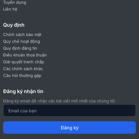
Tuyển dụng
Liên hệ
Quy định
Chính sách bảo mật
Quy chế hoạt động
Quy định đăng tin
Điều khoản thoả thuận
Giải quyết tranh chấp
Các chính sách khác
Câu hỏi thường gặp
Đăng ký nhận tin
Đăng ký email để nhận các bài viết mới nhất của chúng tôi
Đăng ký