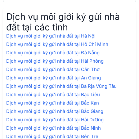
Dịch vụ môi giới ký gửi nhà
đất tại các tỉnh
Dịch vụ môi giới ký gửi nhà đất tại Hà Nội
Dịch vụ môi giới ký gửi nhà đất tại Hồ Chí Minh
Dịch vụ môi giới ký gửi nhà đất tại Đà Nẵng
Dịch vụ môi giới ký gửi nhà đất tại Hải Phòng
Dịch vụ môi giới ký gửi nhà đất tại Cần Thơ
Dịch vụ môi giới ký gửi nhà đất tại An Giang
Dịch vụ môi giới ký gửi nhà đất tại Bà Rịa Vũng Tàu
Dịch vụ môi giới ký gửi nhà đất tại Bạc Liêu
Dịch vụ môi giới ký gửi nhà đất tại Bắc Kạn
Dịch vụ môi giới ký gửi nhà đất tại Bắc Giang
Dịch vụ môi giới ký gửi nhà đất tại Hải Dương
Dịch vụ môi giới ký gửi nhà đất tại Bắc Ninh
Dịch vụ môi giới ký gửi nhà đất tại Bến Tre