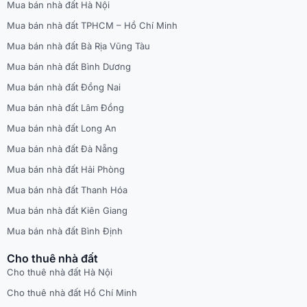
Mua bán nhà đất Hà Nội
Mua bán nhà đất TPHCM – Hồ Chí Minh
Mua bán nhà đất Bà Rịa Vũng Tàu
Mua bán nhà đất Bình Dương
Mua bán nhà đất Đồng Nai
Mua bán nhà đất Lâm Đồng
Mua bán nhà đất Long An
Mua bán nhà đất Đà Nẵng
Mua bán nhà đất Hải Phòng
Mua bán nhà đất Thanh Hóa
Mua bán nhà đất Kiên Giang
Mua bán nhà đất Bình Định
Cho thuê nhà đất
Cho thuê nhà đất Hà Nội
Cho thuê nhà đất Hồ Chí Minh