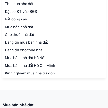
Thu mua nhà đất
Đặt số ĐT vào BĐS
Bất động sản
Mua bán nhà đất
Cho thuê nhà đất
Đăng tin mua bán nhà đất
Đăng tin cho thuê nhà
Mua bán nhà đất Hà Nội
Mua bán nhà đất Hồ Chí Minh
Kinh nghiệm mua nhà trả góp
Mua bán nhà đất