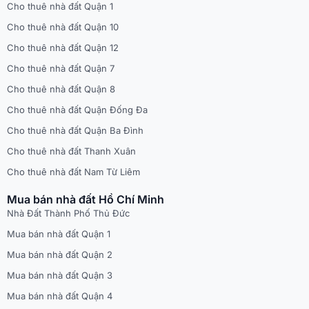
Cho thuê nhà đất Quận 1
Cho thuê nhà đất Quận 10
Cho thuê nhà đất Quận 12
Cho thuê nhà đất Quận 7
Cho thuê nhà đất Quận 8
Cho thuê nhà đất Quận Đống Đa
Cho thuê nhà đất Quận Ba Đình
Cho thuê nhà đất Thanh Xuân
Cho thuê nhà đất Nam Từ Liêm
Mua bán nhà đất Hồ Chí Minh
Nhà Đất Thành Phố Thủ Đức
Mua bán nhà đất Quận 1
Mua bán nhà đất Quận 2
Mua bán nhà đất Quận 3
Mua bán nhà đất Quận 4