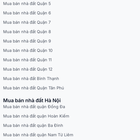
Mua bán nhà đất Quận 5
Mua bán nhà đất Quận 6
Mua bán nhà đất Quận 7
Mua bán nhà đất Quận 8
Mua bán nhà đất Quận 9
Mua bán nhà đất Quận 10
Mua bán nhà đất Quận 11
Mua bán nhà đất Quận 12
Mua bán nhà đất Bình Thạnh
Mua bán nhà đất Quận Tân Phú
Mua bán nhà đất Hà Nội
Mua bán nhà đất quận Đống Đa
Mua bán nhà đất quận Hoàn Kiếm
Mua bán nhà đất quận Ba Đình
Mua bán nhà đất quận Nam Từ Liêm