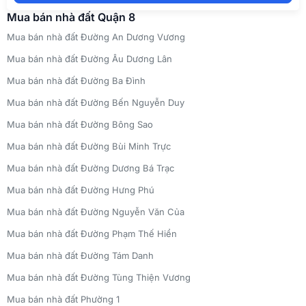
Mua bán nhà đất Quận 8
Mua bán nhà đất Đường An Dương Vương
Mua bán nhà đất Đường Âu Dương Lân
Mua bán nhà đất Đường Ba Đình
Mua bán nhà đất Đường Bến Nguyễn Duy
Mua bán nhà đất Đường Bông Sao
Mua bán nhà đất Đường Bùi Minh Trực
Mua bán nhà đất Đường Dương Bá Trạc
Mua bán nhà đất Đường Hưng Phú
Mua bán nhà đất Đường Nguyễn Văn Của
Mua bán nhà đất Đường Phạm Thế Hiển
Mua bán nhà đất Đường Tám Danh
Mua bán nhà đất Đường Tùng Thiện Vương
Mua bán nhà đất Phường 1