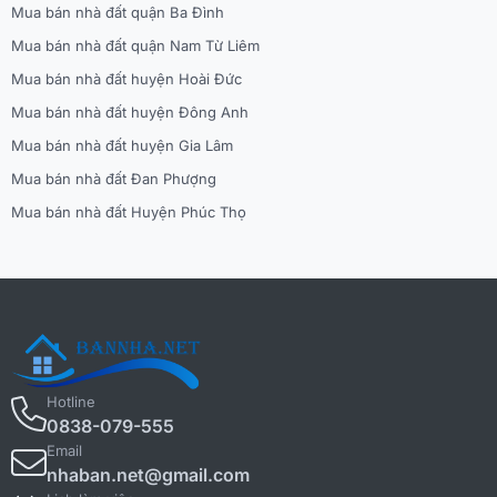
Mua bán nhà đất quận Ba Đình
Mua bán nhà đất quận Nam Từ Liêm
Mua bán nhà đất huyện Hoài Đức
Mua bán nhà đất huyện Đông Anh
Mua bán nhà đất huyện Gia Lâm
Mua bán nhà đất Đan Phượng
Mua bán nhà đất Huyện Phúc Thọ
Hotline
0838-079-555
Email
nhaban.net@gmail.com