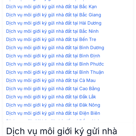
Dịch vụ môi giới ký gửi nhà đất tại Bắc Kạn
Dịch vụ môi giới ký gửi nhà đất tại Bắc Giang
Dịch vụ môi giới ký gửi nhà đất tại Hải Dương
Dịch vụ môi giới ký gửi nhà đất tại Bắc Ninh
Dịch vụ môi giới ký gửi nhà đất tại Bến Tre
Dịch vụ môi giới ký gửi nhà đất tại Bình Dương
Dịch vụ môi giới ký gửi nhà đất tại Bình Định
Dịch vụ môi giới ký gửi nhà đất tại Bình Phước
Dịch vụ môi giới ký gửi nhà đất tại Bình Thuận
Dịch vụ môi giới ký gửi nhà đất tại Cà Mau
Dịch vụ môi giới ký gửi nhà đất tại Cao Bằng
Dịch vụ môi giới ký gửi nhà đất tại Đắk Lắk
Dịch vụ môi giới ký gửi nhà đất tại Đăk Nông
Dịch vụ môi giới ký gửi nhà đất tại Điện Biên
Dịch vụ môi giới ký gửi nhà đất tại Đồng Nai
Dịch vụ môi giới ký gửi nhà
Dịch vụ môi giới ký gửi nhà đất tại Đồng Tháp