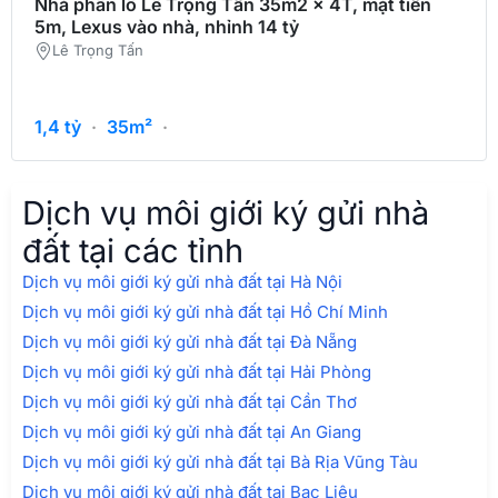
Nhà phân lô Lê Trọng Tấn 35m2 x 4T, mặt tiền
5m, Lexus vào nhà, nhỉnh 14 tỷ
Lê Trọng Tấn
1,4
tỷ
·
35m²
·
Dịch vụ môi giới ký gửi nhà
đất tại các tỉnh
Dịch vụ môi giới ký gửi nhà đất tại Hà Nội
Dịch vụ môi giới ký gửi nhà đất tại Hồ Chí Minh
Dịch vụ môi giới ký gửi nhà đất tại Đà Nẵng
Dịch vụ môi giới ký gửi nhà đất tại Hải Phòng
Dịch vụ môi giới ký gửi nhà đất tại Cần Thơ
Dịch vụ môi giới ký gửi nhà đất tại An Giang
Dịch vụ môi giới ký gửi nhà đất tại Bà Rịa Vũng Tàu
Dịch vụ môi giới ký gửi nhà đất tại Bạc Liêu