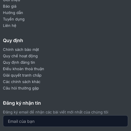
Báo giá
Hướng dẫn
Tuyển dụng
Liên hệ
Quy định
Chính sách bảo mật
Quy chế hoạt động
Quy định đăng tin
Điều khoản thoả thuận
Giải quyết tranh chấp
Các chính sách khác
Câu hỏi thường gặp
Đăng ký nhận tin
Đăng ký email để nhận các bài viết mới nhất của chúng tôi