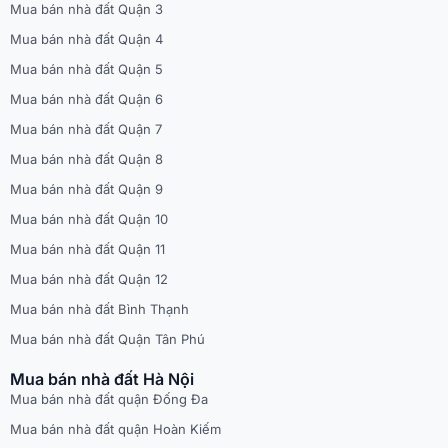
Mua bán nhà đất Quận 3
Mua bán nhà đất Quận 4
Mua bán nhà đất Quận 5
Mua bán nhà đất Quận 6
Mua bán nhà đất Quận 7
Mua bán nhà đất Quận 8
Mua bán nhà đất Quận 9
Mua bán nhà đất Quận 10
Mua bán nhà đất Quận 11
Mua bán nhà đất Quận 12
Mua bán nhà đất Bình Thạnh
Mua bán nhà đất Quận Tân Phú
Mua bán nhà đất Hà Nội
Mua bán nhà đất quận Đống Đa
Mua bán nhà đất quận Hoàn Kiếm