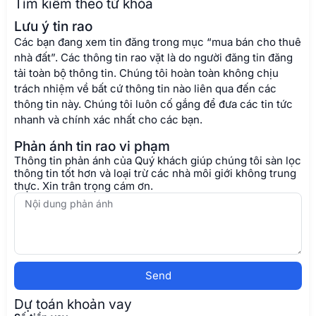
Tìm kiếm theo từ khóa
Lưu ý tin rao
Các bạn đang xem tin đăng trong mục “mua bán cho thuê
nhà đất”. Các thông tin rao vặt là do người đăng tin đăng
tải toàn bộ thông tin. Chúng tôi hoàn toàn không chịu
trách nhiệm về bất cứ thông tin nào liên qua đến các
thông tin này. Chúng tôi luôn cố gắng để đưa các tin tức
nhanh và chính xác nhất cho các bạn.
Phản ánh tin rao vi phạm
Thông tin phản ánh của Quý khách giúp chúng tôi sàn lọc
thông tin tốt hơn và loại trừ các nhà môi giới không trung
thực. Xin trân trọng cám ơn.
Send
Dự toán khoản vay