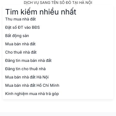
DỊCH VỤ SANG TÊN SỔ ĐỎ TẠI HÀ NỘI
Tim kiếm nhiều nhất
Thu mua nhà đất
Đặt số ĐT vào BĐS
Bất động sản
Mua bán nhà đất
Cho thuê nhà đất
Đăng tin mua bán nhà đất
Đăng tin cho thuê nhà
Mua bán nhà đất Hà Nội
Mua bán nhà đất Hồ Chí Minh
Kinh nghiệm mua nhà trả góp