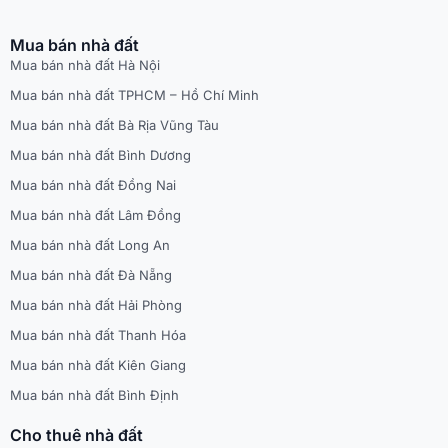
Mua bán nhà đất
Mua bán nhà đất Hà Nội
Mua bán nhà đất TPHCM – Hồ Chí Minh
Mua bán nhà đất Bà Rịa Vũng Tàu
Mua bán nhà đất Bình Dương
Mua bán nhà đất Đồng Nai
Mua bán nhà đất Lâm Đồng
Mua bán nhà đất Long An
Mua bán nhà đất Đà Nẵng
Mua bán nhà đất Hải Phòng
Mua bán nhà đất Thanh Hóa
Mua bán nhà đất Kiên Giang
Mua bán nhà đất Bình Định
Cho thuê nhà đất