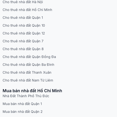
Cho thuê nhà đất Hà Nội
Cho thuê nhà đất Hồ Chí Minh
Cho thuê nhà đất Quận 1
Cho thuê nhà đất Quận 10
Cho thuê nhà đất Quận 12
Cho thuê nhà đất Quận 7
Cho thuê nhà đất Quận 8
Cho thuê nhà đất Quận Đống Đa
Cho thuê nhà đất Quận Ba Đình
Cho thuê nhà đất Thanh Xuân
Cho thuê nhà đất Nam Từ Liêm
Mua bán nhà đất Hồ Chí Minh
Nhà Đất Thành Phố Thủ Đức
Mua bán nhà đất Quận 1
Mua bán nhà đất Quận 2